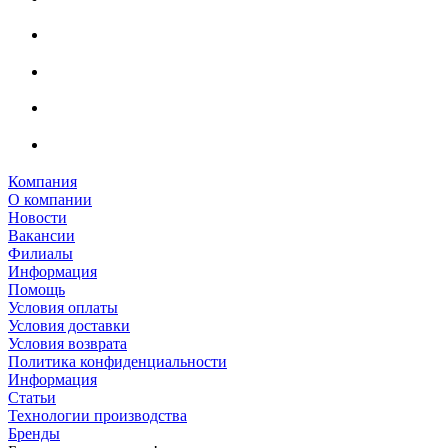
Компания
О компании
Новости
Вакансии
Филиалы
Информация
Помощь
Условия оплаты
Условия доставки
Условия возврата
Политика конфиденциальности
Информация
Статьи
Технологии производства
Бренды