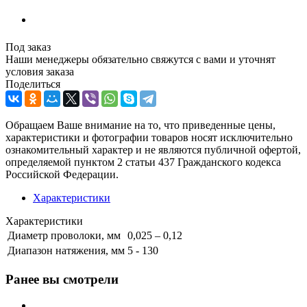
Под заказ
Наши менеджеры обязательно свяжутся с вами и уточнят
условия заказа
Поделиться
Обращаем Ваше внимание на то, что приведенные цены,
характеристики и фотографии товаров носят исключительно
ознакомительный характер и не являются публичной офертой,
определяемой пунктом 2 статьи 437 Гражданского кодекса
Российской Федерации.
Характеристики
Характеристики
Диаметр проволоки, мм
0,025 – 0,12
Диапазон натяжения, мм
5 - 130
Ранее вы смотрели