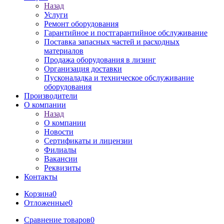
Назад
Услуги
Ремонт оборудования
Гарантийное и постгарантийное обслуживание
Поставка запасных частей и расходных
материалов
Продажа оборудования в лизинг
Организация доставки
Пусконаладка и техническое обслуживание
оборудования
Производители
О компании
Назад
О компании
Новости
Сертификаты и лицензии
Филиалы
Вакансии
Реквизиты
Контакты
Корзина
0
Отложенные
0
Сравнение товаров
0