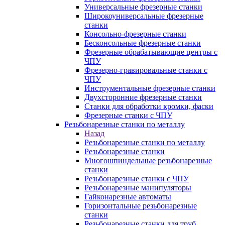
Универсальные фрезерные станки
Широкоуниверсальные фрезерные
станки
Консольно-фрезерные станки
Бесконсольные фрезерные станки
Фрезерные обрабатывающие центры с
ЧПУ
Фрезерно-гравировальные станки с
ЧПУ
Инструментальные фрезерные станки
Двухсторонние фрезерные станки
Станки для обработки кромки, фаски
Фрезерные станки с ЧПУ
Резьбонарезные станки по металлу
Назад
Резьбонарезные станки по металлу
Резьбонарезные станки
Многошпиндельные резьбонарезные
станки
Резьбонарезные станки с ЧПУ
Резьбонарезные манипуляторы
Гайконарезные автоматы
Горизонтальные резьбонарезные
станки
Резьбонарезные станки для труб