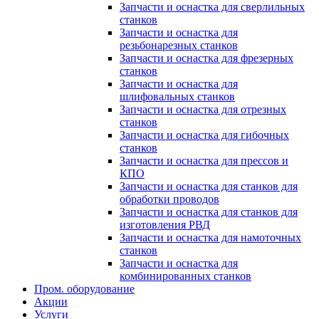
Запчасти и оснастка для сверлильных
станков
Запчасти и оснастка для
резьбонарезных станков
Запчасти и оснастка для фрезерных
станков
Запчасти и оснастка для
шлифовальных станков
Запчасти и оснастка для отрезных
станков
Запчасти и оснастка для гибочных
станков
Запчасти и оснастка для прессов и
КПО
Запчасти и оснастка для станков для
обработки проводов
Запчасти и оснастка для станков для
изготовления РВД
Запчасти и оснастка для намоточных
станков
Запчасти и оснастка для
комбинированных станков
Пром. оборудование
Акции
Услуги