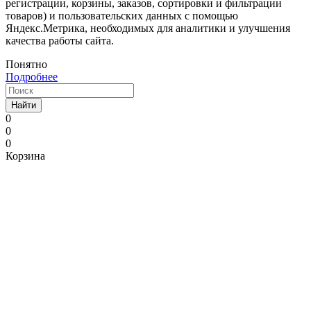
регистрации, корзины, заказов, сортировки и фильтрации
товаров) и пользовательских данных с помощью
Яндекс.Метрика, необходимых для аналитики и улучшения
качества работы сайта.
Понятно
Подробнее
Найти
0
0
0
Корзина