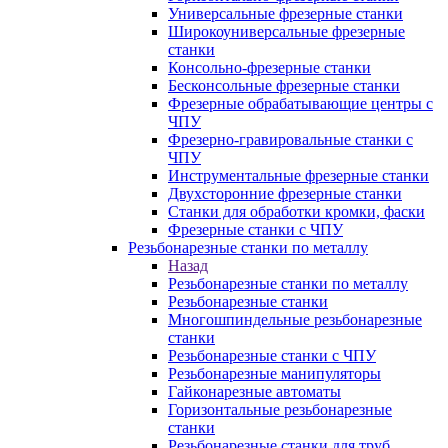
Универсальные фрезерные станки
Широкоуниверсальные фрезерные
станки
Консольно-фрезерные станки
Бесконсольные фрезерные станки
Фрезерные обрабатывающие центры с
ЧПУ
Фрезерно-гравировальные станки с
ЧПУ
Инструментальные фрезерные станки
Двухсторонние фрезерные станки
Станки для обработки кромки, фаски
Фрезерные станки с ЧПУ
Резьбонарезные станки по металлу
Назад
Резьбонарезные станки по металлу
Резьбонарезные станки
Многошпиндельные резьбонарезные
станки
Резьбонарезные станки с ЧПУ
Резьбонарезные манипуляторы
Гайконарезные автоматы
Горизонтальные резьбонарезные
станки
Резьбонарезные станки для труб