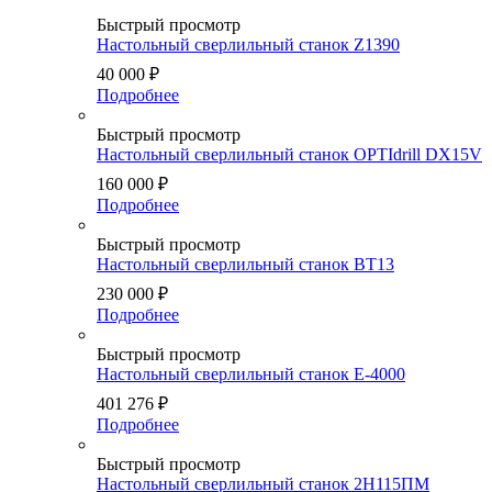
Быстрый просмотр
Настольный сверлильный станок Z1390
40 000
₽
Подробнее
Быстрый просмотр
Настольный сверлильный станок OPTIdrill DX15V
160 000
₽
Подробнее
Быстрый просмотр
Настольный сверлильный станок BT13
230 000
₽
Подробнее
Быстрый просмотр
Настольный сверлильный станок E-4000
401 276
₽
Подробнее
Быстрый просмотр
Настольный сверлильный станок 2Н115ПМ