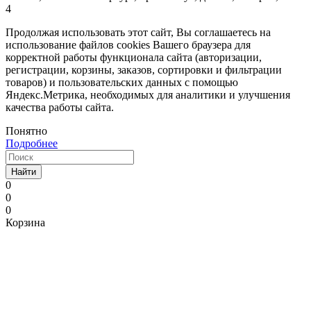
4
Продолжая использовать этот сайт, Вы соглашаетесь на
использование файлов cookies Вашего браузера для
корректной работы функционала сайта (авторизации,
регистрации, корзины, заказов, сортировки и фильтрации
товаров) и пользовательских данных с помощью
Яндекс.Метрика, необходимых для аналитики и улучшения
качества работы сайта.
Понятно
Подробнее
Найти
0
0
0
Корзина