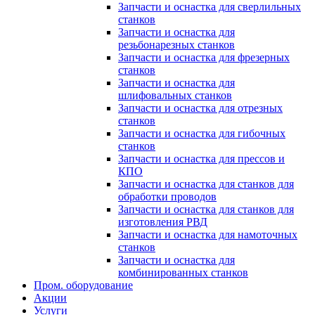
Запчасти и оснастка для сверлильных
станков
Запчасти и оснастка для
резьбонарезных станков
Запчасти и оснастка для фрезерных
станков
Запчасти и оснастка для
шлифовальных станков
Запчасти и оснастка для отрезных
станков
Запчасти и оснастка для гибочных
станков
Запчасти и оснастка для прессов и
КПО
Запчасти и оснастка для станков для
обработки проводов
Запчасти и оснастка для станков для
изготовления РВД
Запчасти и оснастка для намоточных
станков
Запчасти и оснастка для
комбинированных станков
Пром. оборудование
Акции
Услуги