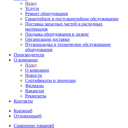
Назад
Услуги
Ремонт оборудования
Гарантийное и постгарантийное обслуживание
Поставка запасных частей и расходных
материалов
Продажа оборудования в лизинг
Организация доставки
Пусконаладка и техническое обслуживание
оборудования
Производители
О компании
Назад
О компании
Новости
Сертификаты и лицензии
Филиалы
Вакансии
Реквизиты
Контакты
Корзина
0
Отложенные
0
Сравнение товаров
0