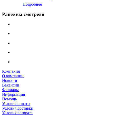
Подробнее
Ранее вы смотрели
Компания
О компании
Новости
Вакансии
Филиалы
Информация
Помощь
Условия оплаты
Условия доставки
Условия возврата