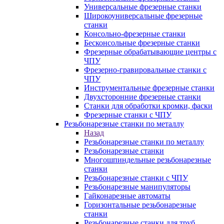
Универсальные фрезерные станки
Широкоуниверсальные фрезерные
станки
Консольно-фрезерные станки
Бесконсольные фрезерные станки
Фрезерные обрабатывающие центры с
ЧПУ
Фрезерно-гравировальные станки с
ЧПУ
Инструментальные фрезерные станки
Двухсторонние фрезерные станки
Станки для обработки кромки, фаски
Фрезерные станки с ЧПУ
Резьбонарезные станки по металлу
Назад
Резьбонарезные станки по металлу
Резьбонарезные станки
Многошпиндельные резьбонарезные
станки
Резьбонарезные станки с ЧПУ
Резьбонарезные манипуляторы
Гайконарезные автоматы
Горизонтальные резьбонарезные
станки
Резьбонарезные станки для труб