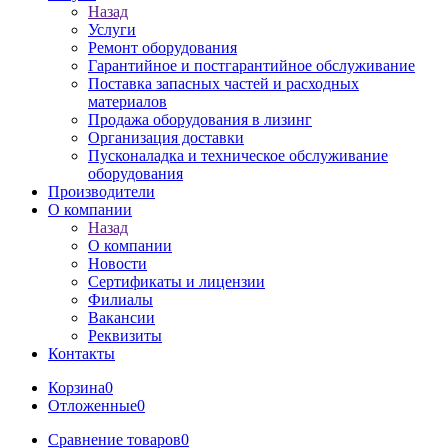
Назад
Услуги
Ремонт оборудования
Гарантийное и постгарантийное обслуживание
Поставка запасных частей и расходных
материалов
Продажа оборудования в лизинг
Организация доставки
Пусконаладка и техническое обслуживание
оборудования
Производители
О компании
Назад
О компании
Новости
Сертификаты и лицензии
Филиалы
Вакансии
Реквизиты
Контакты
Корзина
0
Отложенные
0
Сравнение товаров
0