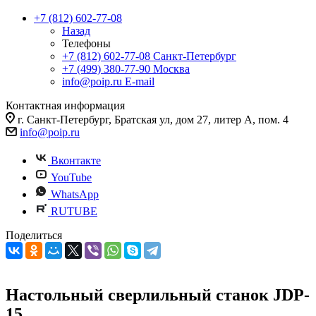
+7 (812) 602-77-08
Назад
Телефоны
+7 (812) 602-77-08
Санкт-Петербург
+7 (499) 380-77-90
Москва
info@poip.ru
E-mail
Контактная информация
г. Санкт-Петербург, Братская ул, дом 27, литер А, пом. 4
info@poip.ru
Вконтакте
YouTube
WhatsApp
RUTUBE
Поделиться
Настольный сверлильный станок JDP-
15