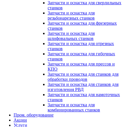
Запчасти и оснастка для сверлильных
станков
Запчасти и оснастка для
резьбонарезных станков
Запчасти и оснастка для фрезерных
станков
Запчасти и оснастка для
шлифовальных станков
Запчасти и оснастка для отрезных
станков
Запчасти и оснастка для гибочных
станков
Запчасти и оснастка для прессов и
КПО
Запчасти и оснастка для станков для
обработки проводов
Запчасти и оснастка для станков для
изготовления РВД
Запчасти и оснастка для намоточных
станков
Запчасти и оснастка для
комбинированных станков
Пром. оборудование
Акции
Услуги