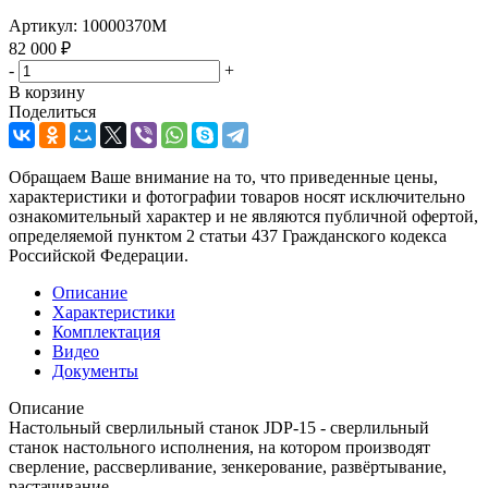
Артикул:
10000370M
82 000
₽
-
+
В корзину
Поделиться
Обращаем Ваше внимание на то, что приведенные цены,
характеристики и фотографии товаров носят исключительно
ознакомительный характер и не являются публичной офертой,
определяемой пунктом 2 статьи 437 Гражданского кодекса
Российской Федерации.
Описание
Характеристики
Комплектация
Видео
Документы
Описание
Настольный сверлильный станок JDP-15 - сверлильный
станок настольного исполнения, на котором производят
сверление, рассверливание, зенкерование, развёртывание,
растачивание.