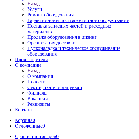
Назад
Услуги
Ремонт оборудования
Гарантийное и постгарантийное обслуживание
Поставка запасных частей и расходных
материалов
Продажа оборудования в лизинг
Организация доставки
Пусконаладка и техническое обслуживание
оборудования
Производители
О компании
Назад
О компании
Новости
Сертификаты и лицензии
Филиалы
Вакансии
Реквизиты
Контакты
Корзина
0
Отложенные
0
Сравнение товаров
0