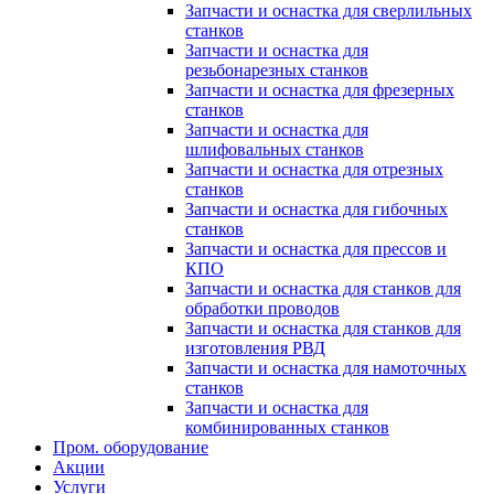
Запчасти и оснастка для сверлильных
станков
Запчасти и оснастка для
резьбонарезных станков
Запчасти и оснастка для фрезерных
станков
Запчасти и оснастка для
шлифовальных станков
Запчасти и оснастка для отрезных
станков
Запчасти и оснастка для гибочных
станков
Запчасти и оснастка для прессов и
КПО
Запчасти и оснастка для станков для
обработки проводов
Запчасти и оснастка для станков для
изготовления РВД
Запчасти и оснастка для намоточных
станков
Запчасти и оснастка для
комбинированных станков
Пром. оборудование
Акции
Услуги