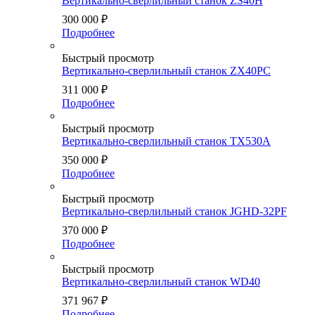
Вертикально-сверлильный станок ZS40H
300 000
₽
Подробнее
Быстрый просмотр
Вертикально-сверлильный станок ZX40PC
311 000
₽
Подробнее
Быстрый просмотр
Вертикально-сверлильный станок TX530A
350 000
₽
Подробнее
Быстрый просмотр
Вертикально-сверлильный станок JGHD-32PF
370 000
₽
Подробнее
Быстрый просмотр
Вертикально-сверлильный станок WD40
371 967
₽
Подробнее