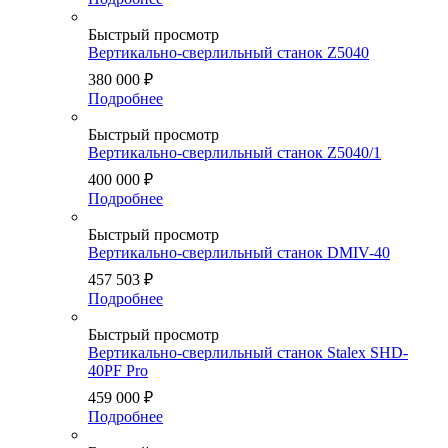
Быстрый просмотр
Вертикально-сверлильный станок Z5040
380 000
₽
Подробнее
Быстрый просмотр
Вертикально-сверлильный станок Z5040/1
400 000
₽
Подробнее
Быстрый просмотр
Вертикально-сверлильный станок DMIV-40
457 503
₽
Подробнее
Быстрый просмотр
Вертикально-сверлильный станок Stalex SHD-
40PF Pro
459 000
₽
Подробнее