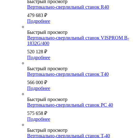
Быстрый просмотр
Вертикально-сверлильный станок R40
479 683
₽
Подробнее
Быстрый просмотр
Вертикально-сверлильный станок VISPROM B-
1832G/400
520 128
₽
Подробнее
Быстрый просмотр
Вертикально-сверлильный станок Т40
566 000
₽
Подробнее
Быстрый просмотр
Вертикально-сверлильный станок PC 40
575 658
₽
Подробнее
Быстрый просмотр
Вертикально-сверлильный станок T-40