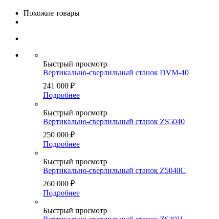
Похожие товары
Быстрый просмотр
Вертикально-сверлильный станок DVM-40
241 000
₽
Подробнее
Быстрый просмотр
Вертикально-сверлильный станок ZS5040
250 000
₽
Подробнее
Быстрый просмотр
Вертикально-сверлильный станок Z5040C
260 000
₽
Подробнее
Быстрый просмотр