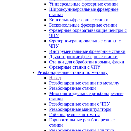
Универсальные фрезерные станки
Широкоуниверсальные фрезерные
станки
Консольно-фрезерные станки
Бесконсольные фрезерные станки
Фрезерные обрабатывающие центры с
ЧПУ
Фрезерно-гравировальные станки с
ЧПУ
Инструментальные фрезерные станки
Двухсторонние фрезерные станки
Станки для обработки кромки, фаски
Фрезерные станки с ЧПУ
Резьбонарезные станки по металлу
Назад
Резьбонарезные станки по металлу
Резьбонарезные станки
Многошпиндельные резьбонарезные
станки
Резьбонарезные станки с ЧПУ
Резьбонарезные манипуляторы
Гайконарезные автоматы
Горизонтальные резьбонарезные
станки
Резьбонарезные станки для труб