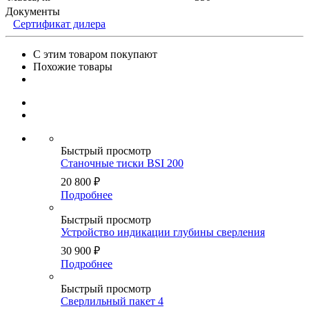
Документы
Сертификат дилера
С этим товаром покупают
Похожие товары
Быстрый просмотр
Станочные тиски BSI 200
20 800
₽
Подробнее
Быстрый просмотр
Устройство индикации глубины сверления
30 900
₽
Подробнее
Быстрый просмотр
Сверлильный пакет 4