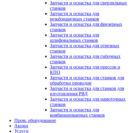
Запчасти и оснастка для сверлильных
станков
Запчасти и оснастка для
резьбонарезных станков
Запчасти и оснастка для фрезерных
станков
Запчасти и оснастка для
шлифовальных станков
Запчасти и оснастка для отрезных
станков
Запчасти и оснастка для гибочных
станков
Запчасти и оснастка для прессов и
КПО
Запчасти и оснастка для станков для
обработки проводов
Запчасти и оснастка для станков для
изготовления РВД
Запчасти и оснастка для намоточных
станков
Запчасти и оснастка для
комбинированных станков
Пром. оборудование
Акции
Услуги