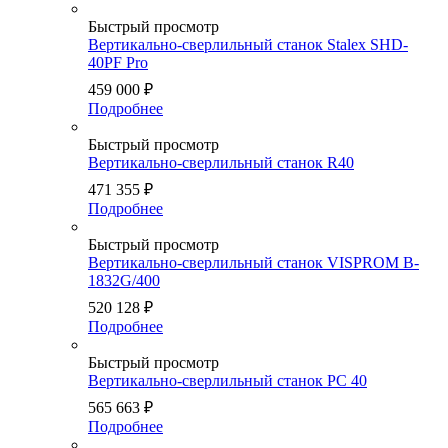
Быстрый просмотр
Вертикально-сверлильный станок Stalex SHD-
40PF Pro
459 000
₽
Подробнее
Быстрый просмотр
Вертикально-сверлильный станок R40
471 355
₽
Подробнее
Быстрый просмотр
Вертикально-сверлильный станок VISPROM B-
1832G/400
520 128
₽
Подробнее
Быстрый просмотр
Вертикально-сверлильный станок PC 40
565 663
₽
Подробнее