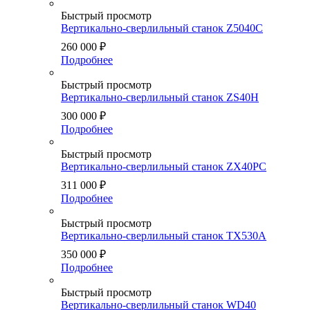
Быстрый просмотр
Вертикально-сверлильный станок Z5040C
260 000
₽
Подробнее
Быстрый просмотр
Вертикально-сверлильный станок ZS40H
300 000
₽
Подробнее
Быстрый просмотр
Вертикально-сверлильный станок ZX40PC
311 000
₽
Подробнее
Быстрый просмотр
Вертикально-сверлильный станок TX530A
350 000
₽
Подробнее
Быстрый просмотр
Вертикально-сверлильный станок WD40