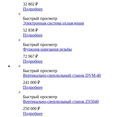
32 802
₽
Подробнее
Быстрый просмотр
Электронная система охлаждения
52 838
₽
Подробнее
Быстрый просмотр
Функция нарезания резьбы
72 967
₽
Подробнее
Быстрый просмотр
Вертикально-сверлильный станок DVM-40
241 000
₽
Подробнее
Быстрый просмотр
Вертикально-сверлильный станок ZS5040
250 000
₽
Подробнее