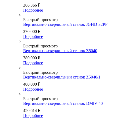
366 366
₽
Подробнее
Быстрый просмотр
Вертикально-сверлильный станок JGHD-32PF
370 000
₽
Подробнее
Быстрый просмотр
Вертикально-сверлильный станок Z5040
380 000
₽
Подробнее
Быстрый просмотр
Вертикально-сверлильный станок Z5040/1
400 000
₽
Подробнее
Быстрый просмотр
Вертикально-сверлильный станок DMIV-40
450 614
₽
Подробнее