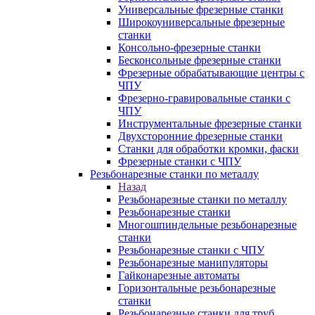
Универсальные фрезерные станки
Широкоуниверсальные фрезерные
станки
Консольно-фрезерные станки
Бесконсольные фрезерные станки
Фрезерные обрабатывающие центры с
ЧПУ
Фрезерно-гравировальные станки с
ЧПУ
Инструментальные фрезерные станки
Двухсторонние фрезерные станки
Станки для обработки кромки, фаски
Фрезерные станки с ЧПУ
Резьбонарезные станки по металлу
Назад
Резьбонарезные станки по металлу
Резьбонарезные станки
Многошпиндельные резьбонарезные
станки
Резьбонарезные станки с ЧПУ
Резьбонарезные манипуляторы
Гайконарезные автоматы
Горизонтальные резьбонарезные
станки
Резьбонарезные станки для труб