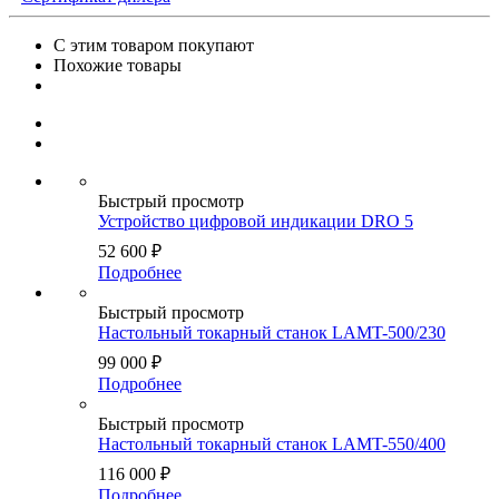
С этим товаром покупают
Похожие товары
Быстрый просмотр
Устройство цифровой индикации DRO 5
52 600
₽
Подробнее
Быстрый просмотр
Настольный токарный станок LAMT-500/230
99 000
₽
Подробнее
Быстрый просмотр
Настольный токарный станок LAMT-550/400
116 000
₽
Подробнее