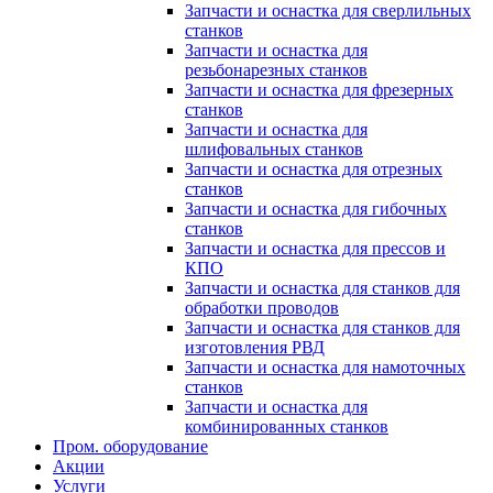
Запчасти и оснастка для сверлильных
станков
Запчасти и оснастка для
резьбонарезных станков
Запчасти и оснастка для фрезерных
станков
Запчасти и оснастка для
шлифовальных станков
Запчасти и оснастка для отрезных
станков
Запчасти и оснастка для гибочных
станков
Запчасти и оснастка для прессов и
КПО
Запчасти и оснастка для станков для
обработки проводов
Запчасти и оснастка для станков для
изготовления РВД
Запчасти и оснастка для намоточных
станков
Запчасти и оснастка для
комбинированных станков
Пром. оборудование
Акции
Услуги