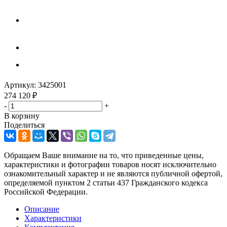
Артикул:
3425001
274 120
₽
-
+
В корзину
Поделиться
Обращаем Ваше внимание на то, что приведенные цены,
характеристики и фотографии товаров носят исключительно
ознакомительный характер и не являются публичной офертой,
определяемой пунктом 2 статьи 437 Гражданского кодекса
Российской Федерации.
Описание
Характеристики