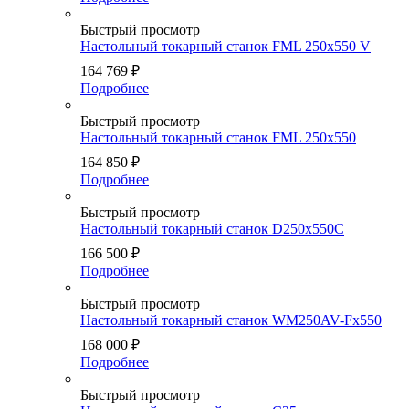
Быстрый просмотр
Настольный токарный станок FML 250х550 V
164 769
₽
Подробнее
Быстрый просмотр
Настольный токарный станок FML 250х550
164 850
₽
Подробнее
Быстрый просмотр
Настольный токарный станок D250x550C
166 500
₽
Подробнее
Быстрый просмотр
Настольный токарный станок WM250AV-Fх550
168 000
₽
Подробнее
Быстрый просмотр