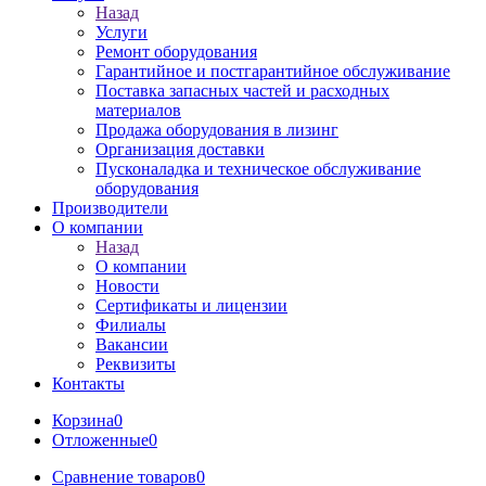
Назад
Услуги
Ремонт оборудования
Гарантийное и постгарантийное обслуживание
Поставка запасных частей и расходных
материалов
Продажа оборудования в лизинг
Организация доставки
Пусконаладка и техническое обслуживание
оборудования
Производители
О компании
Назад
О компании
Новости
Сертификаты и лицензии
Филиалы
Вакансии
Реквизиты
Контакты
Корзина
0
Отложенные
0
Сравнение товаров
0