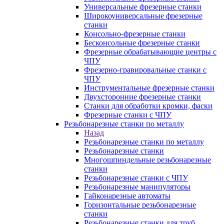
Универсальные фрезерные станки
Широкоуниверсальные фрезерные
станки
Консольно-фрезерные станки
Бесконсольные фрезерные станки
Фрезерные обрабатывающие центры с
ЧПУ
Фрезерно-гравировальные станки с
ЧПУ
Инструментальные фрезерные станки
Двухсторонние фрезерные станки
Станки для обработки кромки, фаски
Фрезерные станки с ЧПУ
Резьбонарезные станки по металлу
Назад
Резьбонарезные станки по металлу
Резьбонарезные станки
Многошпиндельные резьбонарезные
станки
Резьбонарезные станки с ЧПУ
Резьбонарезные манипуляторы
Гайконарезные автоматы
Горизонтальные резьбонарезные
станки
Резьбонарезные станки для труб