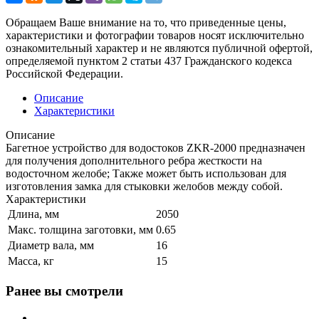
Обращаем Ваше внимание на то, что приведенные цены,
характеристики и фотографии товаров носят исключительно
ознакомительный характер и не являются публичной офертой,
определяемой пунктом 2 статьи 437 Гражданского кодекса
Российской Федерации.
Описание
Характеристики
Описание
Багетное устройство для водостоков ZKR-2000 предназначен
для получения дополнительного ребра жесткости на
водосточном желобе; Также может быть использован для
изготовления замка для стыковки желобов между собой.
Характеристики
Длина, мм
2050
Макс. толщина заготовки, мм
0.65
Диаметр вала, мм
16
Масса, кг
15
Ранее вы смотрели