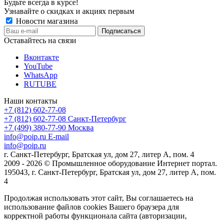
Будьте всегда в курсе!
Узнавайте о скидках и акциях первым
Новости магазина
Оставайтесь на связи
Вконтакте
YouTube
WhatsApp
RUTUBE
Наши контакты
+7 (812) 602-77-08
+7 (812) 602-77-08
Санкт-Петербург
+7 (499) 380-77-90
Москва
info@poip.ru
E-mail
info@poip.ru
г. Санкт-Петербург, Братская ул, дом 27, литер А, пом. 4
2009 - 2026 © Промышленное оборудование Интернет портал.
195043, г. Санкт-Петербург, Братская ул, дом 27, литер А, пом.
4
Продолжая использовать этот сайт, Вы соглашаетесь на
использование файлов cookies Вашего браузера для
корректной работы функционала сайта (авторизации,