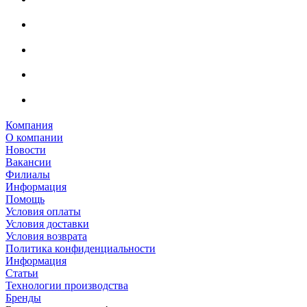
Компания
О компании
Новости
Вакансии
Филиалы
Информация
Помощь
Условия оплаты
Условия доставки
Условия возврата
Политика конфиденциальности
Информация
Статьи
Технологии производства
Бренды