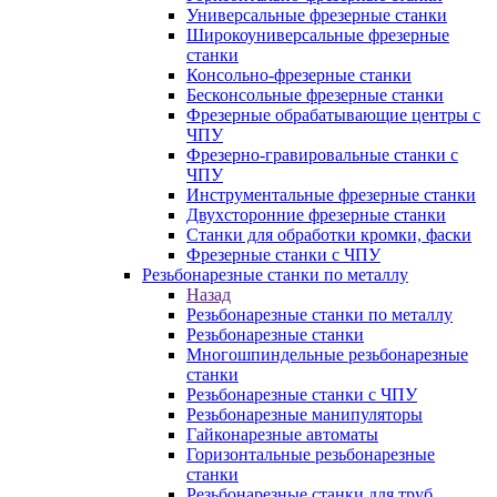
Универсальные фрезерные станки
Широкоуниверсальные фрезерные
станки
Консольно-фрезерные станки
Бесконсольные фрезерные станки
Фрезерные обрабатывающие центры с
ЧПУ
Фрезерно-гравировальные станки с
ЧПУ
Инструментальные фрезерные станки
Двухсторонние фрезерные станки
Станки для обработки кромки, фаски
Фрезерные станки с ЧПУ
Резьбонарезные станки по металлу
Назад
Резьбонарезные станки по металлу
Резьбонарезные станки
Многошпиндельные резьбонарезные
станки
Резьбонарезные станки с ЧПУ
Резьбонарезные манипуляторы
Гайконарезные автоматы
Горизонтальные резьбонарезные
станки
Резьбонарезные станки для труб