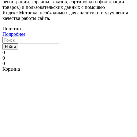
регистрации, корзины, заказов, сортировки и фильтрации
товаров) и пользовательских данных с помощью
Яндекс.Метрика, необходимых для аналитики и улучшения
качества работы сайта.
Понятно
Подробнее
Найти
0
0
0
Корзина