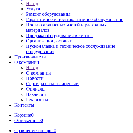
Назад
Услуги
Ремонт оборудования
Гарантийное и постгарантийное обслуживание
Поставка запасных частей и расходных
материалов
Продажа оборудования в лизинг
Организация доставки
Пусконаладка и техническое обслуживание
оборудования
Производители
О компании
Назад
О компании
Новости
Сертификаты и лицензии
Филиалы
Вакансии
Реквизиты
Контакты
Корзина
0
Отложенные
0
Сравнение товаров
0