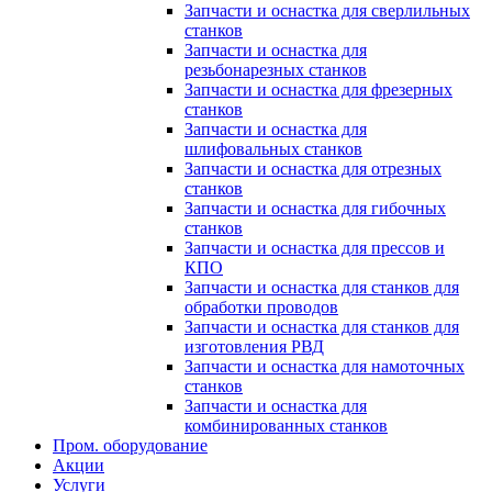
Запчасти и оснастка для сверлильных
станков
Запчасти и оснастка для
резьбонарезных станков
Запчасти и оснастка для фрезерных
станков
Запчасти и оснастка для
шлифовальных станков
Запчасти и оснастка для отрезных
станков
Запчасти и оснастка для гибочных
станков
Запчасти и оснастка для прессов и
КПО
Запчасти и оснастка для станков для
обработки проводов
Запчасти и оснастка для станков для
изготовления РВД
Запчасти и оснастка для намоточных
станков
Запчасти и оснастка для
комбинированных станков
Пром. оборудование
Акции
Услуги