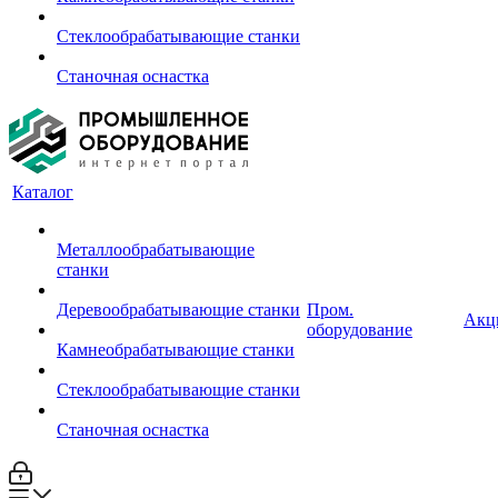
Стеклообрабатывающие станки
Станочная оснастка
Каталог
Металлообрабатывающие
станки
Деревообрабатывающие станки
Пром.
Акц
оборудование
Камнеобрабатывающие станки
Стеклообрабатывающие станки
Станочная оснастка