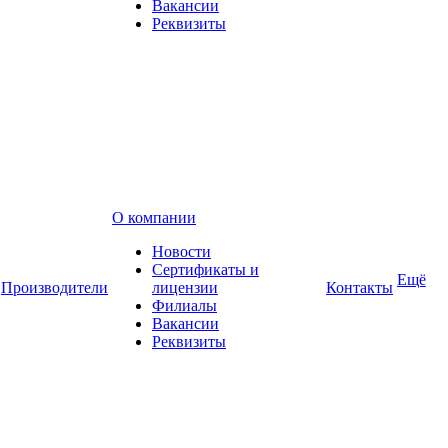
Вакансии
Реквизиты
О компании
Новости
Сертификаты и
Ещё
Производители
лицензии
Контакты
Филиалы
Вакансии
Реквизиты