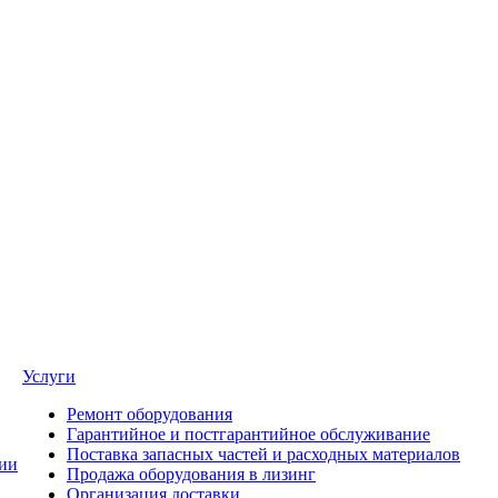
Услуги
Ремонт оборудования
Гарантийное и постгарантийное обслуживание
Поставка запасных частей и расходных материалов
ии
Продажа оборудования в лизинг
Организация доставки