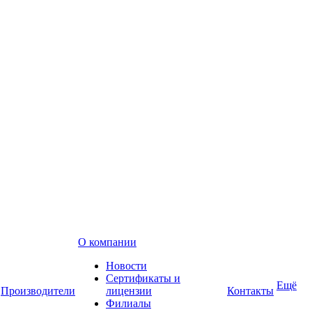
О компании
Новости
Сертификаты и
Ещё
Производители
лицензии
Контакты
Филиалы