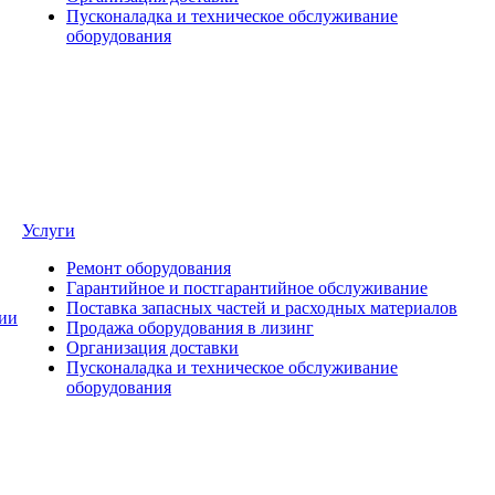
Пусконаладка и техническое обслуживание
оборудования
Услуги
Ремонт оборудования
Гарантийное и постгарантийное обслуживание
Поставка запасных частей и расходных материалов
ии
Продажа оборудования в лизинг
Организация доставки
Пусконаладка и техническое обслуживание
оборудования