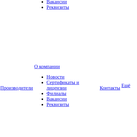
Вакансии
Реквизиты
О компании
Новости
Сертификаты и
Ещё
Производители
лицензии
Контакты
Филиалы
Вакансии
Реквизиты