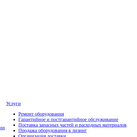
Услуги
Ремонт оборудования
Гарантийное и постгарантийное обслуживание
Поставка запасных частей и расходных материалов
ии
Продажа оборудования в лизинг
Организация доставки