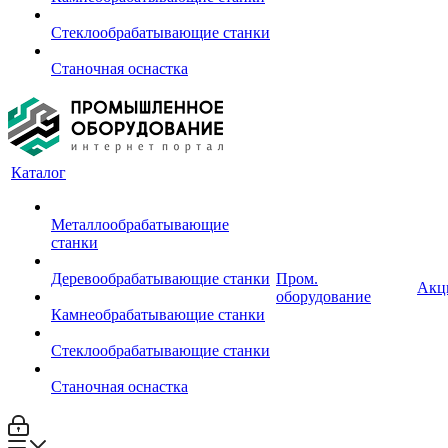
Стеклообрабатывающие станки
Станочная оснастка
Каталог
Металлообрабатывающие
станки
Деревообрабатывающие станки
Пром.
Акц
оборудование
Камнеобрабатывающие станки
Стеклообрабатывающие станки
Станочная оснастка