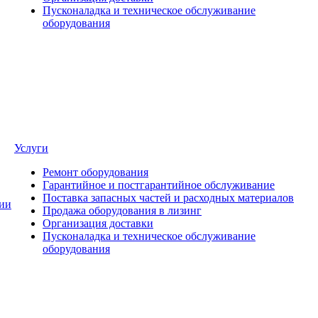
Пусконаладка и техническое обслуживание
оборудования
Услуги
Ремонт оборудования
Гарантийное и постгарантийное обслуживание
Поставка запасных частей и расходных материалов
ии
Продажа оборудования в лизинг
Организация доставки
Пусконаладка и техническое обслуживание
оборудования