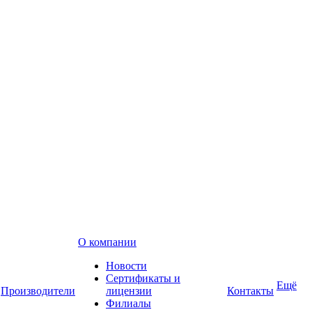
О компании
Новости
Сертификаты и
Ещё
Производители
лицензии
Контакты
Филиалы