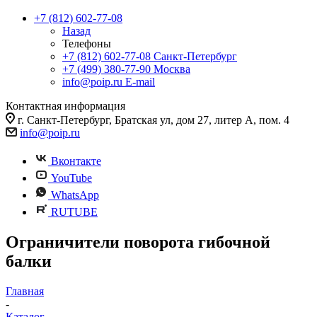
+7 (812) 602-77-08
Назад
Телефоны
+7 (812) 602-77-08
Санкт-Петербург
+7 (499) 380-77-90
Москва
info@poip.ru
E-mail
Контактная информация
г. Санкт-Петербург, Братская ул, дом 27, литер А, пом. 4
info@poip.ru
Вконтакте
YouTube
WhatsApp
RUTUBE
Ограничители поворота гибочной
балки
Главная
-
Каталог