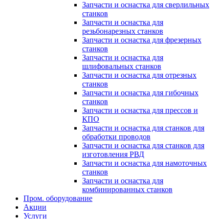
Запчасти и оснастка для сверлильных
станков
Запчасти и оснастка для
резьбонарезных станков
Запчасти и оснастка для фрезерных
станков
Запчасти и оснастка для
шлифовальных станков
Запчасти и оснастка для отрезных
станков
Запчасти и оснастка для гибочных
станков
Запчасти и оснастка для прессов и
КПО
Запчасти и оснастка для станков для
обработки проводов
Запчасти и оснастка для станков для
изготовления РВД
Запчасти и оснастка для намоточных
станков
Запчасти и оснастка для
комбинированных станков
Пром. оборудование
Акции
Услуги