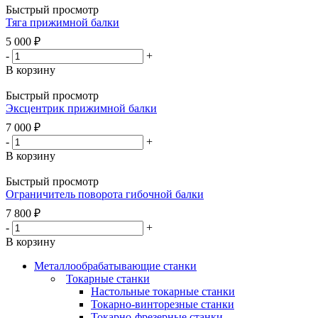
Быстрый просмотр
Тяга прижимной балки
5 000
₽
-
+
В корзину
Быстрый просмотр
Эксцентрик прижимной балки
7 000
₽
-
+
В корзину
Быстрый просмотр
Ограничитель поворота гибочной балки
7 800
₽
-
+
В корзину
Металлообрабатывающие станки
Токарные станки
Настольные токарные станки
Токарно-винторезные станки
Токарно-фрезерные станки