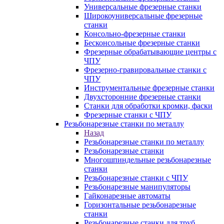
Универсальные фрезерные станки
Широкоуниверсальные фрезерные
станки
Консольно-фрезерные станки
Бесконсольные фрезерные станки
Фрезерные обрабатывающие центры с
ЧПУ
Фрезерно-гравировальные станки с
ЧПУ
Инструментальные фрезерные станки
Двухсторонние фрезерные станки
Станки для обработки кромки, фаски
Фрезерные станки с ЧПУ
Резьбонарезные станки по металлу
Назад
Резьбонарезные станки по металлу
Резьбонарезные станки
Многошпиндельные резьбонарезные
станки
Резьбонарезные станки с ЧПУ
Резьбонарезные манипуляторы
Гайконарезные автоматы
Горизонтальные резьбонарезные
станки
Резьбонарезные станки для труб