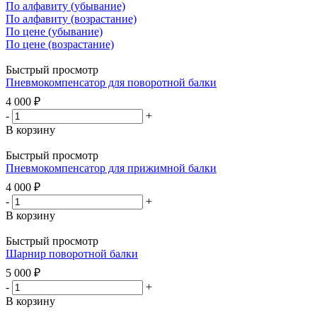
По алфавиту (убывание)
По алфавиту (возрастание)
По цене (убывание)
По цене (возрастание)
Быстрый просмотр
Пневмокомпенсатор для поворотной балки
4 000
₽
-
+
В корзину
Быстрый просмотр
Пневмокомпенсатор для прижимной балки
4 000
₽
-
+
В корзину
Быстрый просмотр
Шарнир поворотной балки
5 000
₽
-
+
В корзину