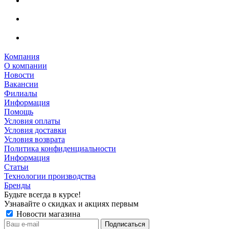
Компания
О компании
Новости
Вакансии
Филиалы
Информация
Помощь
Условия оплаты
Условия доставки
Условия возврата
Политика конфиденциальности
Информация
Статьи
Технологии производства
Бренды
Будьте всегда в курсе!
Узнавайте о скидках и акциях первым
Новости магазина