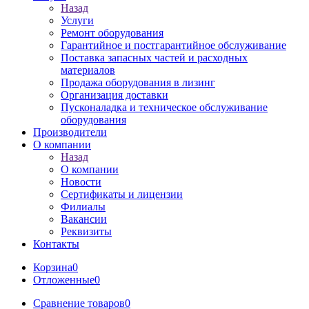
Назад
Услуги
Ремонт оборудования
Гарантийное и постгарантийное обслуживание
Поставка запасных частей и расходных
материалов
Продажа оборудования в лизинг
Организация доставки
Пусконаладка и техническое обслуживание
оборудования
Производители
О компании
Назад
О компании
Новости
Сертификаты и лицензии
Филиалы
Вакансии
Реквизиты
Контакты
Корзина
0
Отложенные
0
Сравнение товаров
0