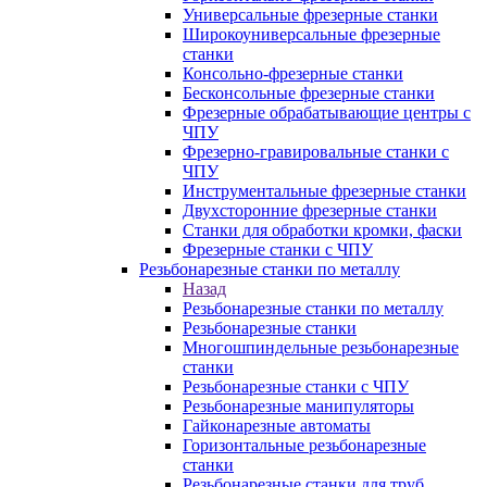
Универсальные фрезерные станки
Широкоуниверсальные фрезерные
станки
Консольно-фрезерные станки
Бесконсольные фрезерные станки
Фрезерные обрабатывающие центры с
ЧПУ
Фрезерно-гравировальные станки с
ЧПУ
Инструментальные фрезерные станки
Двухсторонние фрезерные станки
Станки для обработки кромки, фаски
Фрезерные станки с ЧПУ
Резьбонарезные станки по металлу
Назад
Резьбонарезные станки по металлу
Резьбонарезные станки
Многошпиндельные резьбонарезные
станки
Резьбонарезные станки с ЧПУ
Резьбонарезные манипуляторы
Гайконарезные автоматы
Горизонтальные резьбонарезные
станки
Резьбонарезные станки для труб