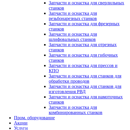
Запчасти и оснастка для сверлильных
станков
Запчасти и оснастка для
резьбонарезных станков
Запчасти и оснастка для фрезерных
станков
Запчасти и оснастка для
шлифовальных станков
Запчасти и оснастка для отрезных
станков
Запчасти и оснастка для гибочных
станков
Запчасти и оснастка для прессов и
КПО
Запчасти и оснастка для станков для
обработки проводов
Запчасти и оснастка для станков для
изготовления РВД
Запчасти и оснастка для намоточных
станков
Запчасти и оснастка для
комбинированных станков
Пром. оборудование
Акции
Услуги