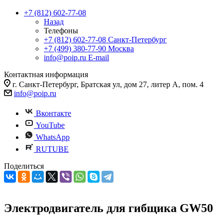
+7 (812) 602-77-08
Назад
Телефоны
+7 (812) 602-77-08
Санкт-Петербург
+7 (499) 380-77-90
Москва
info@poip.ru
E-mail
Контактная информация
г. Санкт-Петербург, Братская ул, дом 27, литер А, пом. 4
info@poip.ru
Вконтакте
YouTube
WhatsApp
RUTUBE
Поделиться
Электродвигатель для гибщика GW50