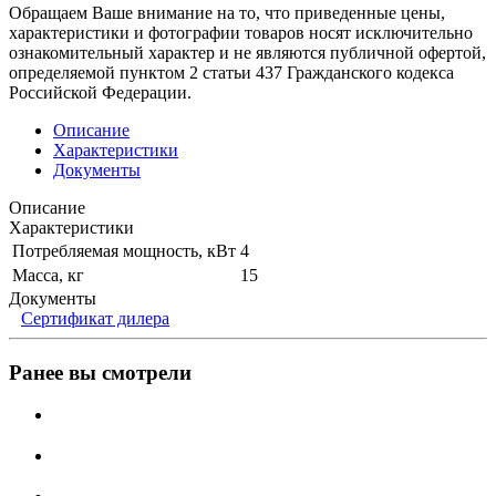
Обращаем Ваше внимание на то, что приведенные цены,
характеристики и фотографии товаров носят исключительно
ознакомительный характер и не являются публичной офертой,
определяемой пунктом 2 статьи 437 Гражданского кодекса
Российской Федерации.
Описание
Характеристики
Документы
Описание
Характеристики
Потребляемая мощность, кВт
4
Масса, кг
15
Документы
Сертификат дилера
Ранее вы смотрели