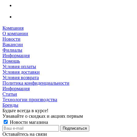
Компания
О компании
Новости
Вакансии
Филиалы
Информация
Помощь
Условия оплаты
Условия доставки
Условия возврата
Политика конфиденциальности
Информация
Статьи
Технологии производства
Бренды
Будьте всегда в курсе!
Узнавайте о скидках и акциях первым
Новости магазина
Оставайтесь на связи