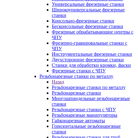
Универсальные фрезерные станки
Широкоуниверсальные фрезерные
станки
Консольно-фрезерные станки
Бесконсольные фрезерные станки
Фрезерные обрабатывающие центры с
ЧПУ
Фрезерно-гравировальные станки с
ЧПУ
Инструментальные фрезерные станки
Двухсторонние фрезерные станки
Станки для обработки кромки, фаски
Фрезерные станки с ЧПУ
Резьбонарезные станки по металлу
Назад
Резьбонарезные станки по металлу
Резьбонарезные станки
Многошпиндельные резьбонарезные
станки
Резьбонарезные станки с ЧПУ
Резьбонарезные манипуляторы
Гайконарезные автоматы
Горизонтальные резьбонарезные
станки
Резьбонарезные станки для труб