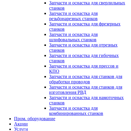
Запчасти и оснастка для сверлильных
станков
Запчасти и оснастка для
резьбонарезных станков
Запчасти и оснастка для фрезерных
станков
Запчасти и оснастка для
шлифовальных станков
Запчасти и оснастка для отрезных
станков
Запчасти и оснастка для гибочных
станков
Запчасти и оснастка для прессов и
КПО
Запчасти и оснастка для станков для
обработки проводов
Запчасти и оснастка для станков для
изготовления РВД
Запчасти и оснастка для намоточных
станков
Запчасти и оснастка для
комбинированных станков
Пром. оборудование
Акции
Услуги