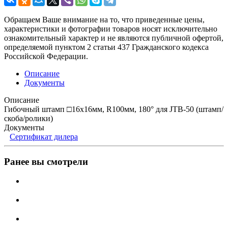
Обращаем Ваше внимание на то, что приведенные цены,
характеристики и фотографии товаров носят исключительно
ознакомительный характер и не являются публичной офертой,
определяемой пунктом 2 статьи 437 Гражданского кодекса
Российской Федерации.
Описание
Документы
Описание
Гибочный штамп □16х16мм, R100мм, 180° для JTB-50 (штамп/
скоба/ролики)
Документы
Сертификат дилера
Ранее вы смотрели