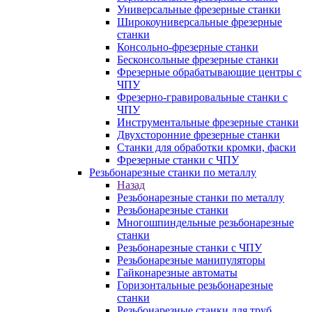
Универсальные фрезерные станки
Широкоуниверсальные фрезерные
станки
Консольно-фрезерные станки
Бесконсольные фрезерные станки
Фрезерные обрабатывающие центры с
ЧПУ
Фрезерно-гравировальные станки с
ЧПУ
Инструментальные фрезерные станки
Двухсторонние фрезерные станки
Станки для обработки кромки, фаски
Фрезерные станки с ЧПУ
Резьбонарезные станки по металлу
Назад
Резьбонарезные станки по металлу
Резьбонарезные станки
Многошпиндельные резьбонарезные
станки
Резьбонарезные станки с ЧПУ
Резьбонарезные манипуляторы
Гайконарезные автоматы
Горизонтальные резьбонарезные
станки
Резьбонарезные станки для труб