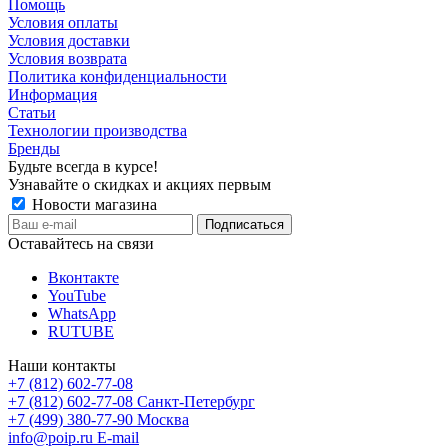
Помощь
Условия оплаты
Условия доставки
Условия возврата
Политика конфиденциальности
Информация
Статьи
Технологии производства
Бренды
Будьте всегда в курсе!
Узнавайте о скидках и акциях первым
Новости магазина
Оставайтесь на связи
Вконтакте
YouTube
WhatsApp
RUTUBE
Наши контакты
+7 (812) 602-77-08
+7 (812) 602-77-08
Санкт-Петербург
+7 (499) 380-77-90
Москва
info@poip.ru
E-mail