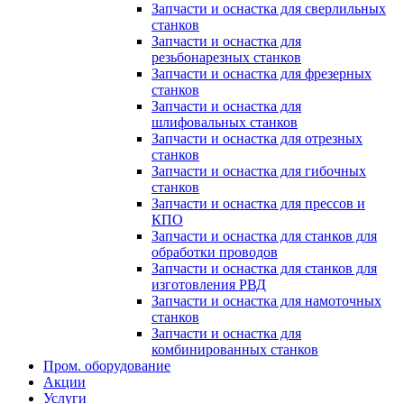
Запчасти и оснастка для сверлильных
станков
Запчасти и оснастка для
резьбонарезных станков
Запчасти и оснастка для фрезерных
станков
Запчасти и оснастка для
шлифовальных станков
Запчасти и оснастка для отрезных
станков
Запчасти и оснастка для гибочных
станков
Запчасти и оснастка для прессов и
КПО
Запчасти и оснастка для станков для
обработки проводов
Запчасти и оснастка для станков для
изготовления РВД
Запчасти и оснастка для намоточных
станков
Запчасти и оснастка для
комбинированных станков
Пром. оборудование
Акции
Услуги