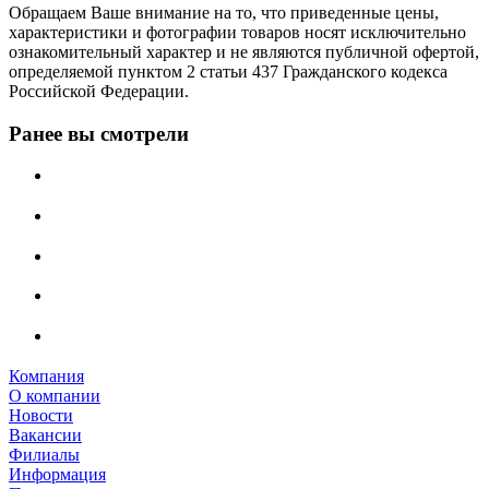
Обращаем Ваше внимание на то, что приведенные цены,
характеристики и фотографии товаров носят исключительно
ознакомительный характер и не являются публичной офертой,
определяемой пунктом 2 статьи 437 Гражданского кодекса
Российской Федерации.
Ранее вы смотрели
Компания
О компании
Новости
Вакансии
Филиалы
Информация