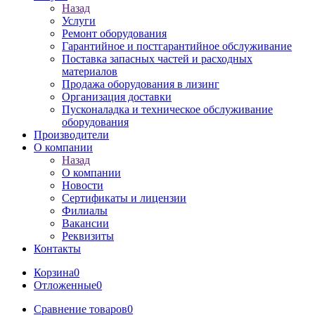
Назад
Услуги
Ремонт оборудования
Гарантийное и постгарантийное обслуживание
Поставка запасных частей и расходных
материалов
Продажа оборудования в лизинг
Организация доставки
Пусконаладка и техническое обслуживание
оборудования
Производители
О компании
Назад
О компании
Новости
Сертификаты и лицензии
Филиалы
Вакансии
Реквизиты
Контакты
Корзина
0
Отложенные
0
Сравнение товаров
0