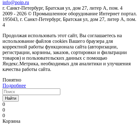
info@poip.ru
г. Санкт-Петербург, Братская ул, дом 27, литер А, пом. 4
2009 - 2026 © Промышленное оборудование Интернет портал.
195043, г. Санкт-Петербург, Братская ул, дом 27, литер А, пом.
4
Продолжая использовать этот сайт, Вы соглашаетесь на
использование файлов cookies Вашего браузера для
корректной работы функционала сайта (авторизации,
регистрации, корзины, заказов, сортировки и фильтрации
товаров) и пользовательских данных с помощью
Яндекс.Метрика, необходимых для аналитики и улучшения
качества работы сайта.
Понятно
Подробнее
Найти
0
0
0
Корзина