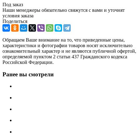
Под заказ
Наши менеджеры обязательно свяжутся с вами и уточнят
условия заказа
Поделиться
Обращаем Ваше внимание на то, что приведенные цены,
характеристики и фотографии товаров носят исключительно
ознакомительный характер и не являются публичной офертой,
определяемой пунктом 2 статьи 437 Гражданского кодекса
Российской Федерации.
Ранее вы смотрели