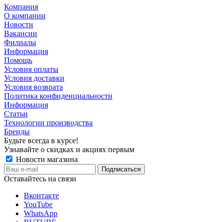
Компания
О компании
Новости
Вакансии
Филиалы
Информация
Помощь
Условия оплаты
Условия доставки
Условия возврата
Политика конфиденциальности
Информация
Статьи
Технологии производства
Бренды
Будьте всегда в курсе!
Узнавайте о скидках и акциях первым
Новости магазина
Оставайтесь на связи
Вконтакте
YouTube
WhatsApp