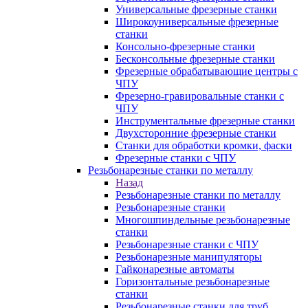
Универсальные фрезерные станки
Широкоуниверсальные фрезерные
станки
Консольно-фрезерные станки
Бесконсольные фрезерные станки
Фрезерные обрабатывающие центры с
ЧПУ
Фрезерно-гравировальные станки с
ЧПУ
Инструментальные фрезерные станки
Двухсторонние фрезерные станки
Станки для обработки кромки, фаски
Фрезерные станки с ЧПУ
Резьбонарезные станки по металлу
Назад
Резьбонарезные станки по металлу
Резьбонарезные станки
Многошпиндельные резьбонарезные
станки
Резьбонарезные станки с ЧПУ
Резьбонарезные манипуляторы
Гайконарезные автоматы
Горизонтальные резьбонарезные
станки
Резьбонарезные станки для труб