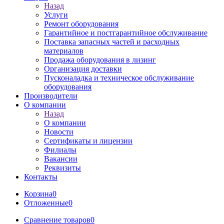
Назад
Услуги
Ремонт оборудования
Гарантийное и постгарантийное обслуживание
Поставка запасных частей и расходных
материалов
Продажа оборудования в лизинг
Организация доставки
Пусконаладка и техническое обслуживание
оборудования
Производители
О компании
Назад
О компании
Новости
Сертификаты и лицензии
Филиалы
Вакансии
Реквизиты
Контакты
Корзина
0
Отложенные
0
Сравнение товаров
0