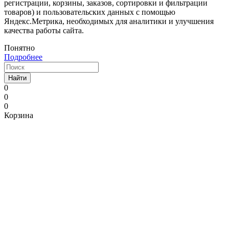
регистрации, корзины, заказов, сортировки и фильтрации
товаров) и пользовательских данных с помощью
Яндекс.Метрика, необходимых для аналитики и улучшения
качества работы сайта.
Понятно
Подробнее
Найти
0
0
0
Корзина