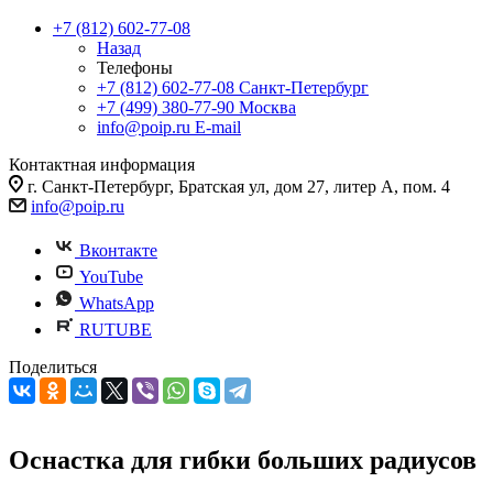
+7 (812) 602-77-08
Назад
Телефоны
+7 (812) 602-77-08
Санкт-Петербург
+7 (499) 380-77-90
Москва
info@poip.ru
E-mail
Контактная информация
г. Санкт-Петербург, Братская ул, дом 27, литер А, пом. 4
info@poip.ru
Вконтакте
YouTube
WhatsApp
RUTUBE
Поделиться
Оснастка для гибки больших радиусов