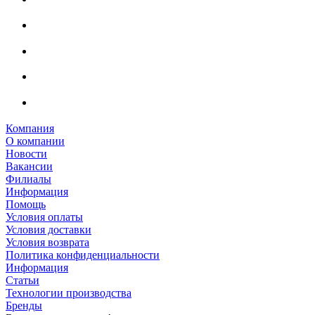
Компания
О компании
Новости
Вакансии
Филиалы
Информация
Помощь
Условия оплаты
Условия доставки
Условия возврата
Политика конфиденциальности
Информация
Статьи
Технологии производства
Бренды