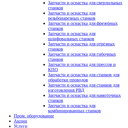
Запчасти и оснастка для сверлильных
станков
Запчасти и оснастка для
резьбонарезных станков
Запчасти и оснастка для фрезерных
станков
Запчасти и оснастка для
шлифовальных станков
Запчасти и оснастка для отрезных
станков
Запчасти и оснастка для гибочных
станков
Запчасти и оснастка для прессов и
КПО
Запчасти и оснастка для станков для
обработки проводов
Запчасти и оснастка для станков для
изготовления РВД
Запчасти и оснастка для намоточных
станков
Запчасти и оснастка для
комбинированных станков
Пром. оборудование
Акции
Услуги