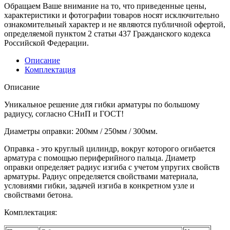
Обращаем Ваше внимание на то, что приведенные цены,
характеристики и фотографии товаров носят исключительно
ознакомительный характер и не являются публичной офертой,
определяемой пунктом 2 статьи 437 Гражданского кодекса
Российской Федерации.
Описание
Комплектация
Описание
Уникальное решение для гибки арматуры по большому
радиусу, согласно СНиП и ГОСТ!
Диаметры оправки: 200мм / 250мм / 300мм.
Оправка - это круглый цилиндр, вокруг которого огибается
арматура с помощью периферийного пальца. Диаметр
оправки определяет радиус изгиба с учетом упругих свойств
арматуры. Радиус определяется свойствами материала,
условиями гибки, задачей изгиба в конкретном узле и
свойствами бетона.
Комплектация: