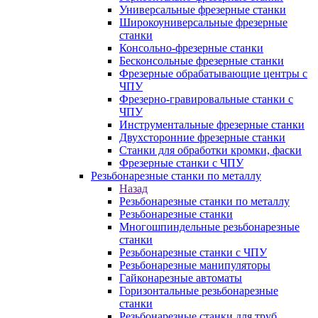
Универсальные фрезерные станки
Широкоуниверсальные фрезерные
станки
Консольно-фрезерные станки
Бесконсольные фрезерные станки
Фрезерные обрабатывающие центры с
ЧПУ
Фрезерно-гравировальные станки с
ЧПУ
Инструментальные фрезерные станки
Двухсторонние фрезерные станки
Станки для обработки кромки, фаски
Фрезерные станки с ЧПУ
Резьбонарезные станки по металлу
Назад
Резьбонарезные станки по металлу
Резьбонарезные станки
Многошпиндельные резьбонарезные
станки
Резьбонарезные станки с ЧПУ
Резьбонарезные манипуляторы
Гайконарезные автоматы
Горизонтальные резьбонарезные
станки
Резьбонарезные станки для труб