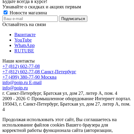
Будьте всегда в курсе!
Узнавайте о скидках и акциях первым
Новости магазина
Оставайтесь на связи
Вконтакте
YouTube
WhatsApp
RUTUBE
Наши контакты
+7 (812) 602-77-08
+7 (812) 602-77-08
Санкт-Петербург
+7 (499) 380-77-90
Москва
info@poip.ru
E-mail
info@poip.ru
г. Санкт-Петербург, Братская ул, дом 27, литер А, пом. 4
2009 - 2026 © Промышленное оборудование Интернет портал.
195043, г. Санкт-Петербург, Братская ул, дом 27, литер А, пом.
4
Продолжая использовать этот сайт, Вы соглашаетесь на
использование файлов cookies Вашего браузера для
корректной работы функционала сайта (авторизации,