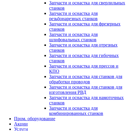
Запчасти и оснастка для сверлильных
станков
Запчасти и оснастка для
резьбонарезных станков
Запчасти и оснастка для фрезерных
станков
Запчасти и оснастка для
шлифовальных станков
Запчасти и оснастка для отрезных
станков
Запчасти и оснастка для гибочных
станков
Запчасти и оснастка для прессов и
КПО
Запчасти и оснастка для станков для
обработки проводов
Запчасти и оснастка для станков для
изготовления РВД
Запчасти и оснастка для намоточных
станков
Запчасти и оснастка для
комбинированных станков
Пром. оборудование
Акции
Услуги