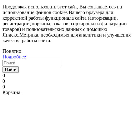
Продолжая использовать этот сайт, Вы соглашаетесь на
использование файлов cookies Вашего браузера для
корректной работы функционала сайта (авторизации,
регистрации, корзины, заказов, сортировки и фильтрации
товаров) и пользовательских данных с помощью
Яндекс.Метрика, необходимых для аналитики и улучшения
качества работы сайта.
Понятно
Подробнее
Найти
0
0
0
Корзина