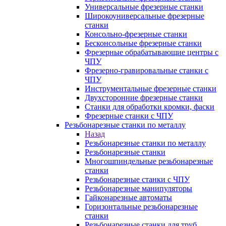
Универсальные фрезерные станки
Широкоуниверсальные фрезерные
станки
Консольно-фрезерные станки
Бесконсольные фрезерные станки
Фрезерные обрабатывающие центры с
ЧПУ
Фрезерно-гравировальные станки с
ЧПУ
Инструментальные фрезерные станки
Двухсторонние фрезерные станки
Станки для обработки кромки, фаски
Фрезерные станки с ЧПУ
Резьбонарезные станки по металлу
Назад
Резьбонарезные станки по металлу
Резьбонарезные станки
Многошпиндельные резьбонарезные
станки
Резьбонарезные станки с ЧПУ
Резьбонарезные манипуляторы
Гайконарезные автоматы
Горизонтальные резьбонарезные
станки
Резьбонарезные станки для труб