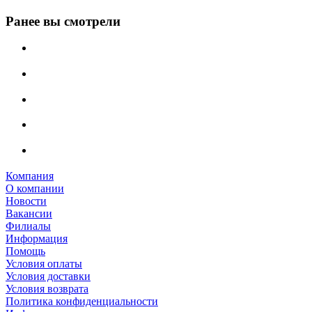
Ранее вы смотрели
Компания
О компании
Новости
Вакансии
Филиалы
Информация
Помощь
Условия оплаты
Условия доставки
Условия возврата
Политика конфиденциальности