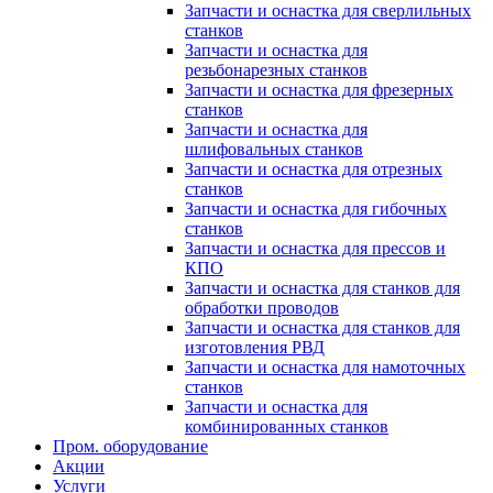
Запчасти и оснастка для сверлильных
станков
Запчасти и оснастка для
резьбонарезных станков
Запчасти и оснастка для фрезерных
станков
Запчасти и оснастка для
шлифовальных станков
Запчасти и оснастка для отрезных
станков
Запчасти и оснастка для гибочных
станков
Запчасти и оснастка для прессов и
КПО
Запчасти и оснастка для станков для
обработки проводов
Запчасти и оснастка для станков для
изготовления РВД
Запчасти и оснастка для намоточных
станков
Запчасти и оснастка для
комбинированных станков
Пром. оборудование
Акции
Услуги