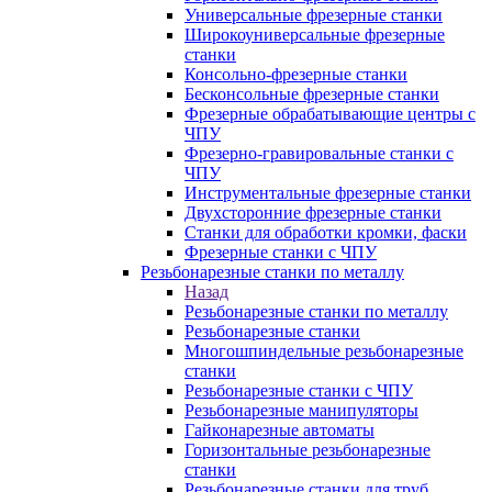
Универсальные фрезерные станки
Широкоуниверсальные фрезерные
станки
Консольно-фрезерные станки
Бесконсольные фрезерные станки
Фрезерные обрабатывающие центры с
ЧПУ
Фрезерно-гравировальные станки с
ЧПУ
Инструментальные фрезерные станки
Двухсторонние фрезерные станки
Станки для обработки кромки, фаски
Фрезерные станки с ЧПУ
Резьбонарезные станки по металлу
Назад
Резьбонарезные станки по металлу
Резьбонарезные станки
Многошпиндельные резьбонарезные
станки
Резьбонарезные станки с ЧПУ
Резьбонарезные манипуляторы
Гайконарезные автоматы
Горизонтальные резьбонарезные
станки
Резьбонарезные станки для труб