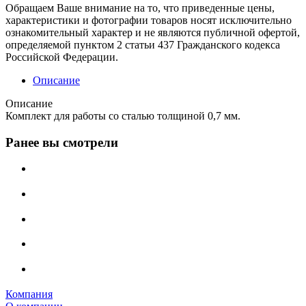
Обращаем Ваше внимание на то, что приведенные цены,
характеристики и фотографии товаров носят исключительно
ознакомительный характер и не являются публичной офертой,
определяемой пунктом 2 статьи 437 Гражданского кодекса
Российской Федерации.
Описание
Описание
Комплект для работы со сталью толщиной 0,7 мм.
Ранее вы смотрели
Компания