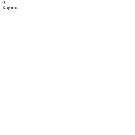
0
Корзина