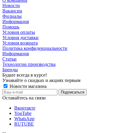
О компании
Новости
Вакансии
Филиалы
Информация
Помощь
Условия оплаты
Условия доставки
Условия возврата
Политика конфиденциальности
Информация
Статьи
Технологии производства
Бренды
Будьте всегда в курсе!
Узнавайте о скидках и акциях первым
Новости магазина
Оставайтесь на связи
Вконтакте
YouTube
WhatsApp
RUTUBE