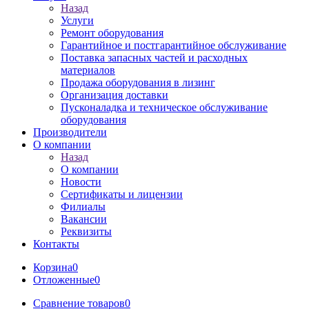
Назад
Услуги
Ремонт оборудования
Гарантийное и постгарантийное обслуживание
Поставка запасных частей и расходных
материалов
Продажа оборудования в лизинг
Организация доставки
Пусконаладка и техническое обслуживание
оборудования
Производители
О компании
Назад
О компании
Новости
Сертификаты и лицензии
Филиалы
Вакансии
Реквизиты
Контакты
Корзина
0
Отложенные
0
Сравнение товаров
0