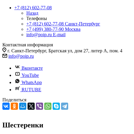
+7 (812) 602-77-08
Назад
Телефоны
+7 (812) 602-77-08
Санкт-Петербург
+7 (499) 380-77-90
Москва
info@poip.ru
E-mail
Контактная информация
г. Санкт-Петербург, Братская ул, дом 27, литер А, пом. 4
info@poip.ru
Вконтакте
YouTube
WhatsApp
RUTUBE
Поделиться
Шестеренки