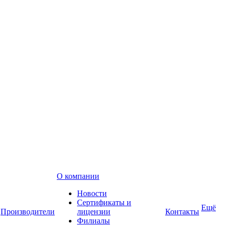
О компании
Новости
Сертификаты и
Ещё
Производители
лицензии
Контакты
Филиалы