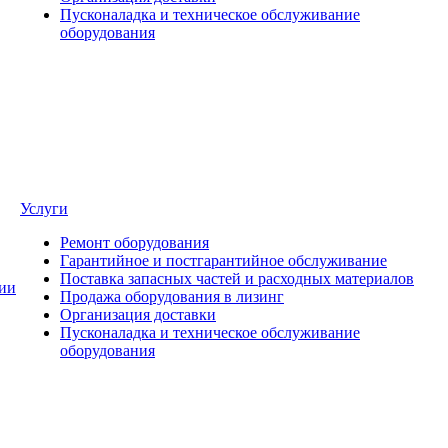
Пусконаладка и техническое обслуживание
оборудования
Услуги
Ремонт оборудования
Гарантийное и постгарантийное обслуживание
Поставка запасных частей и расходных материалов
ии
Продажа оборудования в лизинг
Организация доставки
Пусконаладка и техническое обслуживание
оборудования