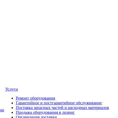
Услуги
Ремонт оборудования
Гарантийное и постгарантийное обслуживание
Поставка запасных частей и расходных материалов
ии
Продажа оборудования в лизинг
Организация доставки