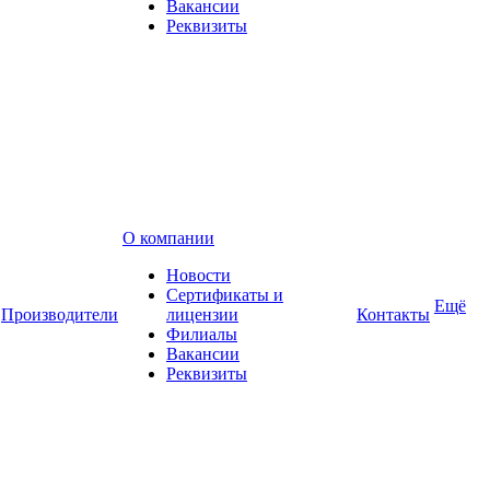
Вакансии
Реквизиты
О компании
Новости
Сертификаты и
Ещё
Производители
лицензии
Контакты
Филиалы
Вакансии
Реквизиты