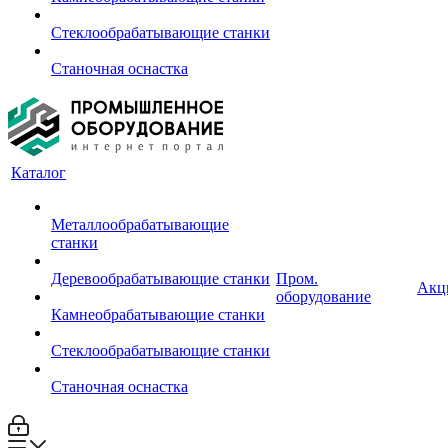
Стеклообрабатывающие станки
Станочная оснастка
Каталог
Металлообрабатывающие
станки
Деревообрабатывающие станки
Пром.
Акц
оборудование
Камнеобрабатывающие станки
Стеклообрабатывающие станки
Станочная оснастка