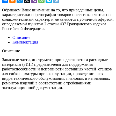
Обращаем Ваше внимание на то, что приведенные цены,
характеристики и фотографии товаров носят исключительно
ознакомительный характер и не являются публичной офертой,
определяемой пунктом 2 статьи 437 Гражданского кодекса
Российской Федерации.
Описание
Комплектация
Описание
Запасные части, инструмент, принадлежности и расходные
материалы (ЗИП) предназначены для поддержания
работоспособности и исправности составных частей станков
для гибки арматуры при эксплуатации, проведении всех
видов технического обслуживания, плановых и неплановых
ремонтов изделий в соответствии с требованиями
эксплуатационной документации.