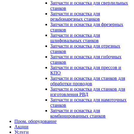
Запчасти и оснастка для сверлильных
станков
Запчасти и оснастка для
резьбонарезных станков
Запчасти и оснастка для фрезерных
станков
Запчасти и оснастка для
шлифовальных станков
Запчасти и оснастка для отрезных
станков
Запчасти и оснастка для гибочных
станков
Запчасти и оснастка для прессов и
КПО
Запчасти и оснастка для станков для
обработки проводов
Запчасти и оснастка для станков для
изготовления РВД
Запчасти и оснастка для намоточных
станков
Запчасти и оснастка для
комбинированных станков
Пром. оборудование
Акции
Услуги