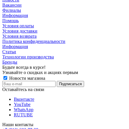
Вакансии
Филиалы
Информация
Помощь
Условия оплаты
Условия доставки
Условия возврата
Политика конфиденциальности
Информация
Статьи
Технологии производства
Бренды
Будьте всегда в курсе!
Узнавайте о скидках и акциях первым
Новости магазина
Оставайтесь на связи
Вконтакте
YouTube
WhatsApp
RUTUBE
Наши контакты