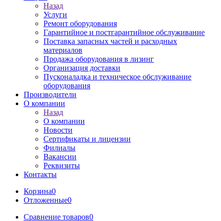
Назад
Услуги
Ремонт оборудования
Гарантийное и постгарантийное обслуживание
Поставка запасных частей и расходных
материалов
Продажа оборудования в лизинг
Организация доставки
Пусконаладка и техническое обслуживание
оборудования
Производители
О компании
Назад
О компании
Новости
Сертификаты и лицензии
Филиалы
Вакансии
Реквизиты
Контакты
Корзина
0
Отложенные
0
Сравнение товаров
0