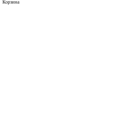
Корзина