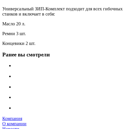
Универсальный ЗИП-Комплект подходит для всех гибочных
станков и включает в себя:
Масло 20 л.
Ремни 3 шт.
Концевики 2 шт.
Ранее вы смотрели
Компания
О компании
Новости