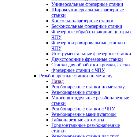
Универсальные фрезерные станки
Широкоуниверсальные фрезерные
станки
Консольно-фрезерные станки
Бесконсольные фрезерные станки
Фрезерные обрабатывающие центры с
ЧПУ
Фрезерно-гравировальные станки с
ЧПУ
Инструментальные фрезерные станки
Двухсторонние фрезерные станки
Станки для обработки кромки, фаски
Фрезерные станки с ЧПУ
Резьбонарезные станки по металлу
Назад
Резьбонарезные станки по металлу
Резьбонарезные станки
Многошпиндельные резьбонарезные
станки
Резьбонарезные станки с ЧПУ
Резьбонарезные манипуляторы
Гайконарезные автоматы
Горизонтальные резьбонарезные
станки
Резьбонарезные станки для труб