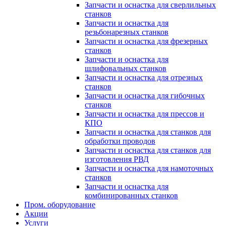
Запчасти и оснастка для сверлильных
станков
Запчасти и оснастка для
резьбонарезных станков
Запчасти и оснастка для фрезерных
станков
Запчасти и оснастка для
шлифовальных станков
Запчасти и оснастка для отрезных
станков
Запчасти и оснастка для гибочных
станков
Запчасти и оснастка для прессов и
КПО
Запчасти и оснастка для станков для
обработки проводов
Запчасти и оснастка для станков для
изготовления РВД
Запчасти и оснастка для намоточных
станков
Запчасти и оснастка для
комбинированных станков
Пром. оборудование
Акции
Услуги