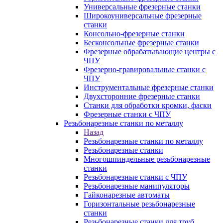
Универсальные фрезерные станки
Широкоуниверсальные фрезерные
станки
Консольно-фрезерные станки
Бесконсольные фрезерные станки
Фрезерные обрабатывающие центры с
ЧПУ
Фрезерно-гравировальные станки с
ЧПУ
Инструментальные фрезерные станки
Двухсторонние фрезерные станки
Станки для обработки кромки, фаски
Фрезерные станки с ЧПУ
Резьбонарезные станки по металлу
Назад
Резьбонарезные станки по металлу
Резьбонарезные станки
Многошпиндельные резьбонарезные
станки
Резьбонарезные станки с ЧПУ
Резьбонарезные манипуляторы
Гайконарезные автоматы
Горизонтальные резьбонарезные
станки
Резьбонарезные станки для труб