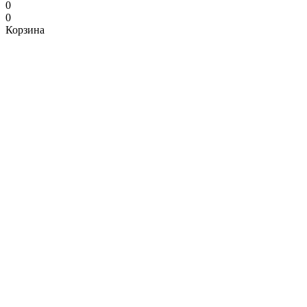
0
0
Корзина