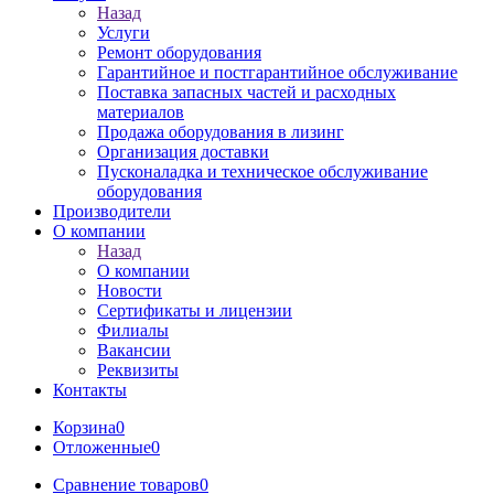
Назад
Услуги
Ремонт оборудования
Гарантийное и постгарантийное обслуживание
Поставка запасных частей и расходных
материалов
Продажа оборудования в лизинг
Организация доставки
Пусконаладка и техническое обслуживание
оборудования
Производители
О компании
Назад
О компании
Новости
Сертификаты и лицензии
Филиалы
Вакансии
Реквизиты
Контакты
Корзина
0
Отложенные
0
Сравнение товаров
0