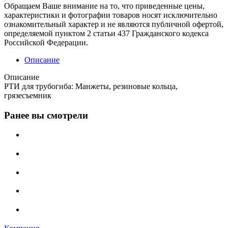
Обращаем Ваше внимание на то, что приведенные цены,
характеристики и фотографии товаров носят исключительно
ознакомительный характер и не являются публичной офертой,
определяемой пунктом 2 статьи 437 Гражданского кодекса
Российской Федерации.
Описание
Описание
РТИ для трубогиба: Манжеты, резиновые кольца,
грязесъемник
Ранее вы смотрели