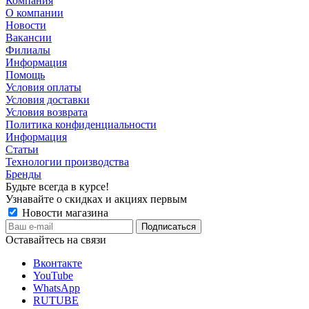
Компания
О компании
Новости
Вакансии
Филиалы
Информация
Помощь
Условия оплаты
Условия доставки
Условия возврата
Политика конфиденциальности
Информация
Статьи
Технологии производства
Бренды
Будьте всегда в курсе!
Узнавайте о скидках и акциях первым
Новости магазина
Оставайтесь на связи
Вконтакте
YouTube
WhatsApp
RUTUBE