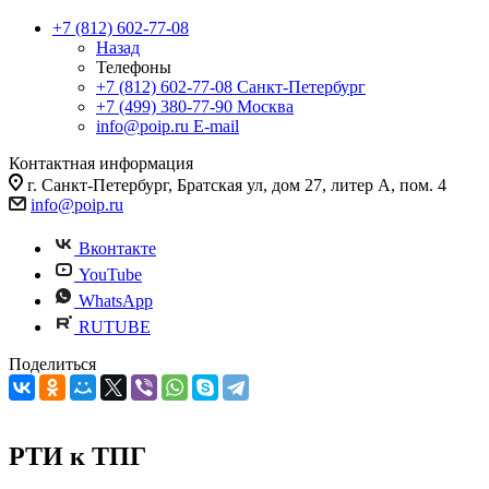
+7 (812) 602-77-08
Назад
Телефоны
+7 (812) 602-77-08
Санкт-Петербург
+7 (499) 380-77-90
Москва
info@poip.ru
E-mail
Контактная информация
г. Санкт-Петербург, Братская ул, дом 27, литер А, пом. 4
info@poip.ru
Вконтакте
YouTube
WhatsApp
RUTUBE
Поделиться
РТИ к ТПГ