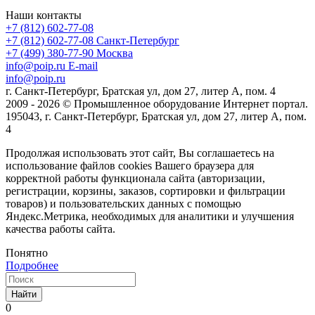
Наши контакты
+7 (812) 602-77-08
+7 (812) 602-77-08
Санкт-Петербург
+7 (499) 380-77-90
Москва
info@poip.ru
E-mail
info@poip.ru
г. Санкт-Петербург, Братская ул, дом 27, литер А, пом. 4
2009 - 2026 © Промышленное оборудование Интернет портал.
195043, г. Санкт-Петербург, Братская ул, дом 27, литер А, пом.
4
Продолжая использовать этот сайт, Вы соглашаетесь на
использование файлов cookies Вашего браузера для
корректной работы функционала сайта (авторизации,
регистрации, корзины, заказов, сортировки и фильтрации
товаров) и пользовательских данных с помощью
Яндекс.Метрика, необходимых для аналитики и улучшения
качества работы сайта.
Понятно
Подробнее
Найти
0