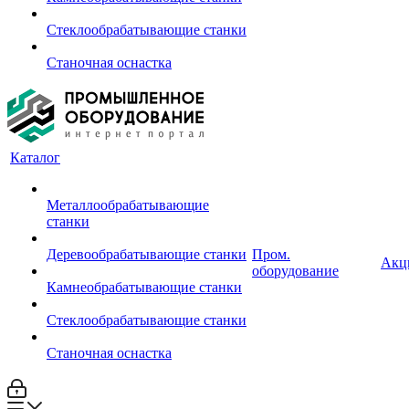
Стеклообрабатывающие станки
Станочная оснастка
Каталог
Металлообрабатывающие
станки
Деревообрабатывающие станки
Пром.
Акц
оборудование
Камнеобрабатывающие станки
Стеклообрабатывающие станки
Станочная оснастка