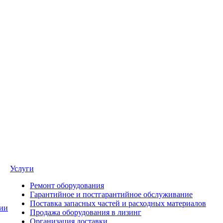
Услуги
Ремонт оборудования
Гарантийное и постгарантийное обслуживание
Поставка запасных частей и расходных материалов
ии
Продажа оборудования в лизинг
Организация доставки