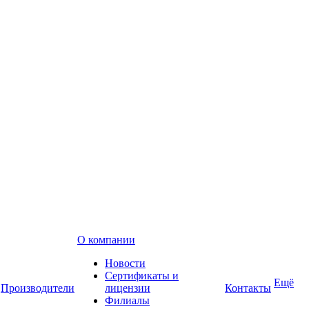
О компании
Новости
Сертификаты и
Ещё
Производители
лицензии
Контакты
Филиалы