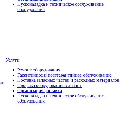
Пусконаладка и техническое обслуживание
оборудования
Услуги
Ремонт оборудования
Гарантийное и постгарантийное обслуживание
Поставка запасных частей и расходных материалов
ии
Продажа оборудования в лизинг
Организация доставки
Пусконаладка и техническое обслуживание
оборудования