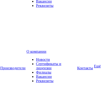
Вакансии
Реквизиты
О компании
Новости
Сертификаты и
Ещё
Производители
лицензии
Контакты
Филиалы
Вакансии
Реквизиты