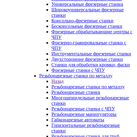
Универсальные фрезерные станки
Широкоуниверсальные фрезерные
станки
Консольно-фрезерные станки
Бесконсольные фрезерные станки
Фрезерные обрабатывающие центры с
ЧПУ
Фрезерно-гравировальные станки с
ЧПУ
Инструментальные фрезерные станки
Двухсторонние фрезерные станки
Станки для обработки кромки, фаски
Фрезерные станки с ЧПУ
Резьбонарезные станки по металлу
Назад
Резьбонарезные станки по металлу
Резьбонарезные станки
Многошпиндельные резьбонарезные
станки
Резьбонарезные станки с ЧПУ
Резьбонарезные манипуляторы
Гайконарезные автоматы
Горизонтальные резьбонарезные
станки
Резьбонарезные станки для труб