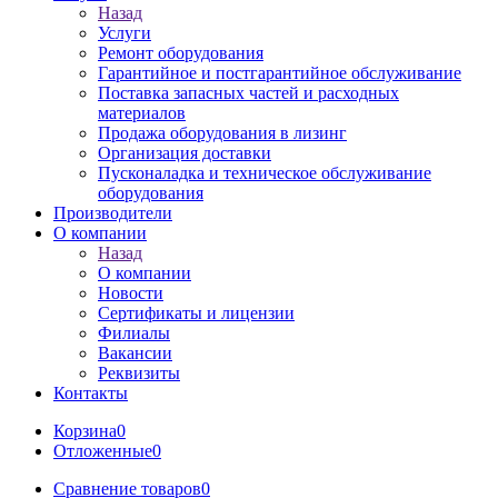
Назад
Услуги
Ремонт оборудования
Гарантийное и постгарантийное обслуживание
Поставка запасных частей и расходных
материалов
Продажа оборудования в лизинг
Организация доставки
Пусконаладка и техническое обслуживание
оборудования
Производители
О компании
Назад
О компании
Новости
Сертификаты и лицензии
Филиалы
Вакансии
Реквизиты
Контакты
Корзина
0
Отложенные
0
Сравнение товаров
0