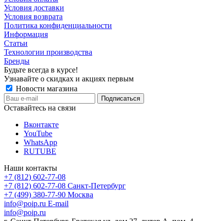
Условия доставки
Условия возврата
Политика конфиденциальности
Информация
Статьи
Технологии производства
Бренды
Будьте всегда в курсе!
Узнавайте о скидках и акциях первым
Новости магазина
Оставайтесь на связи
Вконтакте
YouTube
WhatsApp
RUTUBE
Наши контакты
+7 (812) 602-77-08
+7 (812) 602-77-08
Санкт-Петербург
+7 (499) 380-77-90
Москва
info@poip.ru
E-mail
info@poip.ru