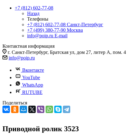
+7 (812) 602-77-08
Назад
Телефоны
+7 (812) 602-77-08
Санкт-Петербург
+7 (499) 380-77-90
Москва
info@poip.ru
E-mail
Контактная информация
г. Санкт-Петербург, Братская ул, дом 27, литер А, пом. 4
info@poip.ru
Вконтакте
YouTube
WhatsApp
RUTUBE
Поделиться
Приводной ролик 3523