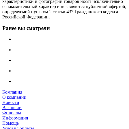
характеристики и фотографии товаров носят исключительно
ознакомительный характер и не являются публичной офертой,
определяемой пунктом 2 статьи 437 Гражданского кодекса
Российской Федерации.
Ранее вы смотрели
Компания
О компании
Новости
Вакансии
Филиалы
Информация
Помощь
Условия оплаты