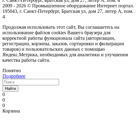
г. Санкт-Петербург, Братская ул, дом 27, литер А, пом. 4
2009 - 2026 © Промышленное оборудование Интернет портал.
195043, г. Санкт-Петербург, Братская ул, дом 27, литер А, пом.
4
Продолжая использовать этот сайт, Вы соглашаетесь на
использование файлов cookies Вашего браузера для
корректной работы функционала сайта (авторизации,
регистрации, корзины, заказов, сортировки и фильтрации
товаров) и пользовательских данных с помощью
Яндекс.Метрика, необходимых для аналитики и улучшения
качества работы сайта.
Понятно
Подробнее
Найти
0
0
0
Корзина