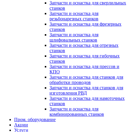
Запчасти и оснастка для сверлильных
станков
Запчасти и оснастка для
резьбонарезных станков
Запчасти и оснастка для фрезерных
станков
Запчасти и оснастка для
шлифовальных станков
Запчасти и оснастка для отрезных
станков
Запчасти и оснастка для гибочных
станков
Запчасти и оснастка для прессов и
КПО
Запчасти и оснастка для станков для
обработки проводов
Запчасти и оснастка для станков для
изготовления РВД
Запчасти и оснастка для намоточных
станков
Запчасти и оснастка для
комбинированных станков
Пром. оборудование
Акции
Услуги