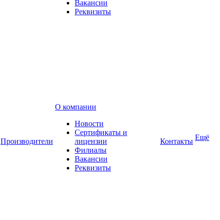
Вакансии
Реквизиты
О компании
Новости
Сертификаты и
Ещё
Производители
лицензии
Контакты
Филиалы
Вакансии
Реквизиты