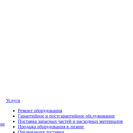
Услуги
Ремонт оборудования
Гарантийное и постгарантийное обслуживание
Поставка запасных частей и расходных материалов
ии
Продажа оборудования в лизинг
Организация доставки