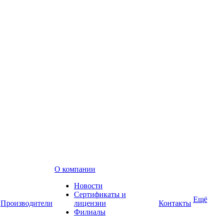
О компании
Новости
Сертификаты и
Ещё
Производители
лицензии
Контакты
Филиалы