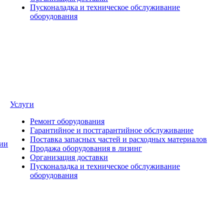
Пусконаладка и техническое обслуживание
оборудования
Услуги
Ремонт оборудования
Гарантийное и постгарантийное обслуживание
Поставка запасных частей и расходных материалов
ии
Продажа оборудования в лизинг
Организация доставки
Пусконаладка и техническое обслуживание
оборудования