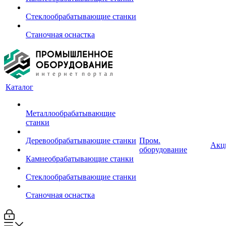
Стеклообрабатывающие станки
Станочная оснастка
Каталог
Металлообрабатывающие
станки
Деревообрабатывающие станки
Пром.
Акц
оборудование
Камнеобрабатывающие станки
Стеклообрабатывающие станки
Станочная оснастка