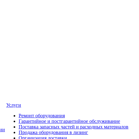
Услуги
Ремонт оборудования
Гарантийное и постгарантийное обслуживание
Поставка запасных частей и расходных материалов
ии
Продажа оборудования в лизинг
Организация доставки