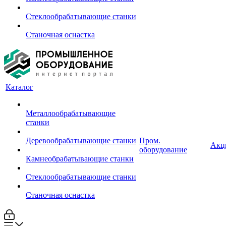
Стеклообрабатывающие станки
Станочная оснастка
Каталог
Металлообрабатывающие
станки
Деревообрабатывающие станки
Пром.
Акц
оборудование
Камнеобрабатывающие станки
Стеклообрабатывающие станки
Станочная оснастка