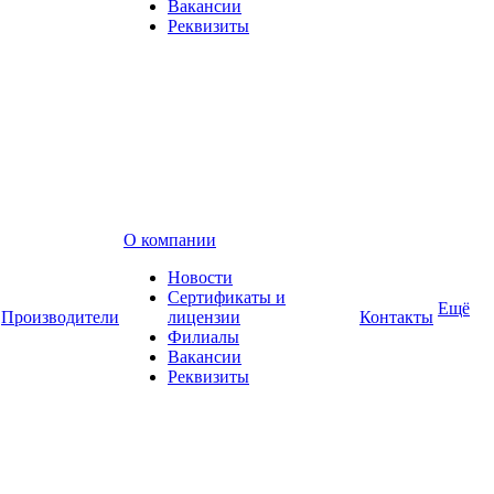
Вакансии
Реквизиты
О компании
Новости
Сертификаты и
Ещё
Производители
лицензии
Контакты
Филиалы
Вакансии
Реквизиты