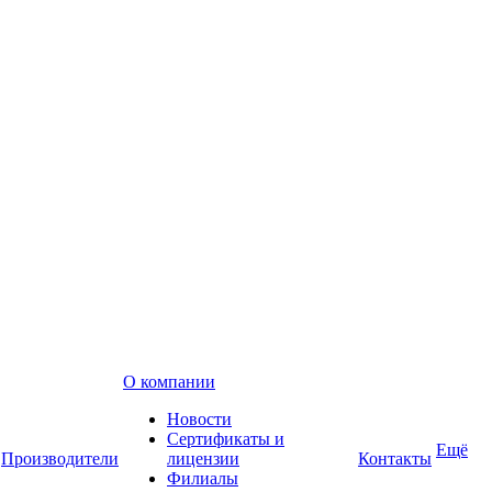
О компании
Новости
Сертификаты и
Ещё
Производители
лицензии
Контакты
Филиалы