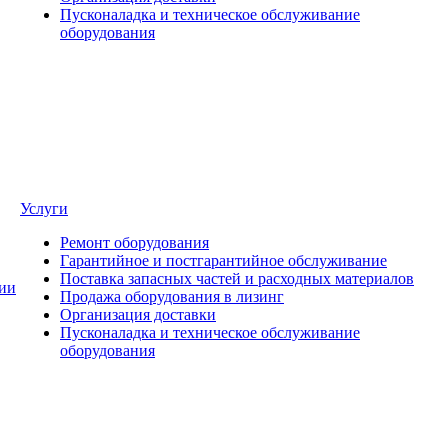
Пусконаладка и техническое обслуживание
оборудования
Услуги
Ремонт оборудования
Гарантийное и постгарантийное обслуживание
Поставка запасных частей и расходных материалов
ии
Продажа оборудования в лизинг
Организация доставки
Пусконаладка и техническое обслуживание
оборудования