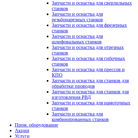
Запчасти и оснастка для сверлильных
станков
Запчасти и оснастка для
резьбонарезных станков
Запчасти и оснастка для фрезерных
станков
Запчасти и оснастка для
шлифовальных станков
Запчасти и оснастка для отрезных
станков
Запчасти и оснастка для гибочных
станков
Запчасти и оснастка для прессов и
КПО
Запчасти и оснастка для станков для
обработки проводов
Запчасти и оснастка для станков для
изготовления РВД
Запчасти и оснастка для намоточных
станков
Запчасти и оснастка для
комбинированных станков
Пром. оборудование
Акции
Услуги