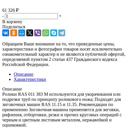
61 326
₽
-
+
В корзину
Поделиться
Обращаем Ваше внимание на то, что приведенные цены,
характеристики и фотографии товаров носят исключительно
ознакомительный характер и не являются публичной офертой,
определяемой пунктом 2 статьи 437 Гражданского кодекса
Российской Федерации.
Описание
Характеристики
Описание
Ролики RAS 011 383 M используются для укорачивания или
подрезки труб по принципу роликового ножа; Подходят для
зиговочных машин RAS 11.15 и 11.35. Рекомендации по
применению Зиговочная машина применяется для зиговки,
рифления, отбортовки, резки и прочих круговых операций с
черным и цветным листовым металлом, нержавейкой и
оцинковкой.