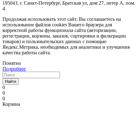
195043, г. Санкт-Петербург, Братская ул, дом 27, литер А, пом.
4
Продолжая использовать этот сайт, Вы соглашаетесь на
использование файлов cookies Вашего браузера для
корректной работы функционала сайта (авторизации,
регистрации, корзины, заказов, сортировки и фильтрации
товаров) и пользовательских данных с помощью
Яндекс.Метрика, необходимых для аналитики и улучшения
качества работы сайта.
Понятно
Подробнее
Найти
0
0
0
Корзина