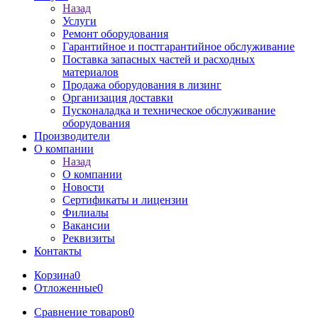
Назад
Услуги
Ремонт оборудования
Гарантийное и постгарантийное обслуживание
Поставка запасных частей и расходных
материалов
Продажа оборудования в лизинг
Организация доставки
Пусконаладка и техническое обслуживание
оборудования
Производители
О компании
Назад
О компании
Новости
Сертификаты и лицензии
Филиалы
Вакансии
Реквизиты
Контакты
Корзина
0
Отложенные
0
Сравнение товаров
0