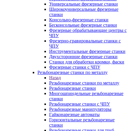
Универсальные фрезерные станки
Широкоуниверсальные фрезерные
станки
Консольно-фрезерные станки
Бесконсольные фрезерные станки
Фрезерные обрабатывающие центры с
ЧПУ
Фрезерно-гравировальные станки с
ЧПУ
Инструментальные фрезерные станки
Двухсторонние фрезерные станки
Станки для обработки кромки, фаски
Фрезерные станки с ЧПУ
Резьбонарезные станки по металлу
Назад
Резьбонарезные станки по металлу
Резьбонарезные станки
Многошпиндельные резьбонарезные
станки
Резьбонарезные станки с ЧПУ
Резьбонарезные манипуляторы
Гайконарезные автоматы
Горизонтальные резьбонарезные
станки
Резьбонарезные станки для труб