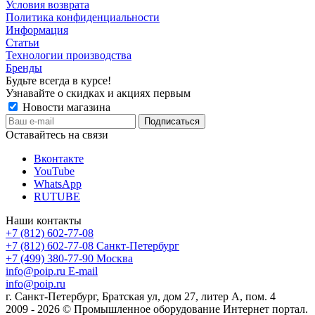
Условия возврата
Политика конфиденциальности
Информация
Статьи
Технологии производства
Бренды
Будьте всегда в курсе!
Узнавайте о скидках и акциях первым
Новости магазина
Оставайтесь на связи
Вконтакте
YouTube
WhatsApp
RUTUBE
Наши контакты
+7 (812) 602-77-08
+7 (812) 602-77-08
Санкт-Петербург
+7 (499) 380-77-90
Москва
info@poip.ru
E-mail
info@poip.ru
г. Санкт-Петербург, Братская ул, дом 27, литер А, пом. 4
2009 - 2026 © Промышленное оборудование Интернет портал.