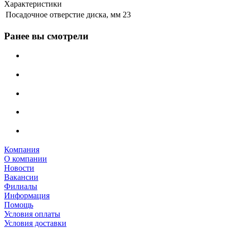
Характеристики
Посадочное отверстие диска, мм
23
Ранее вы смотрели
Компания
О компании
Новости
Вакансии
Филиалы
Информация
Помощь
Условия оплаты
Условия доставки