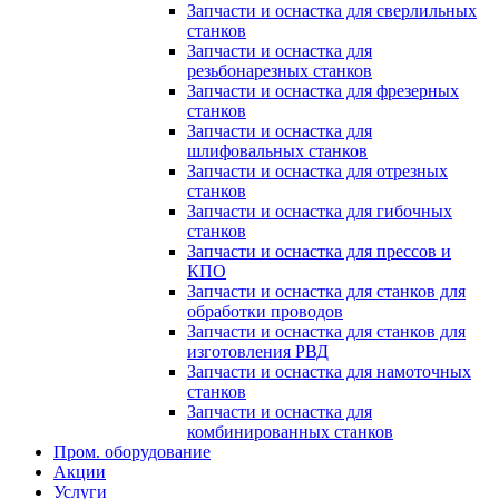
Запчасти и оснастка для сверлильных
станков
Запчасти и оснастка для
резьбонарезных станков
Запчасти и оснастка для фрезерных
станков
Запчасти и оснастка для
шлифовальных станков
Запчасти и оснастка для отрезных
станков
Запчасти и оснастка для гибочных
станков
Запчасти и оснастка для прессов и
КПО
Запчасти и оснастка для станков для
обработки проводов
Запчасти и оснастка для станков для
изготовления РВД
Запчасти и оснастка для намоточных
станков
Запчасти и оснастка для
комбинированных станков
Пром. оборудование
Акции
Услуги