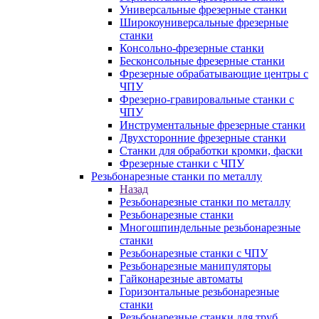
Универсальные фрезерные станки
Широкоуниверсальные фрезерные
станки
Консольно-фрезерные станки
Бесконсольные фрезерные станки
Фрезерные обрабатывающие центры с
ЧПУ
Фрезерно-гравировальные станки с
ЧПУ
Инструментальные фрезерные станки
Двухсторонние фрезерные станки
Станки для обработки кромки, фаски
Фрезерные станки с ЧПУ
Резьбонарезные станки по металлу
Назад
Резьбонарезные станки по металлу
Резьбонарезные станки
Многошпиндельные резьбонарезные
станки
Резьбонарезные станки с ЧПУ
Резьбонарезные манипуляторы
Гайконарезные автоматы
Горизонтальные резьбонарезные
станки
Резьбонарезные станки для труб