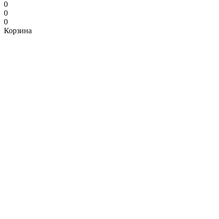
0
0
0
Корзина