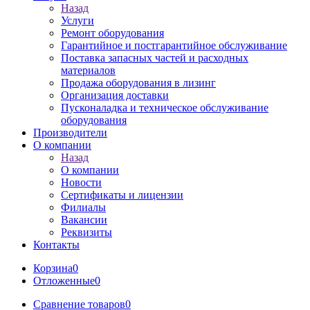
Назад
Услуги
Ремонт оборудования
Гарантийное и постгарантийное обслуживание
Поставка запасных частей и расходных
материалов
Продажа оборудования в лизинг
Организация доставки
Пусконаладка и техническое обслуживание
оборудования
Производители
О компании
Назад
О компании
Новости
Сертификаты и лицензии
Филиалы
Вакансии
Реквизиты
Контакты
Корзина
0
Отложенные
0
Сравнение товаров
0