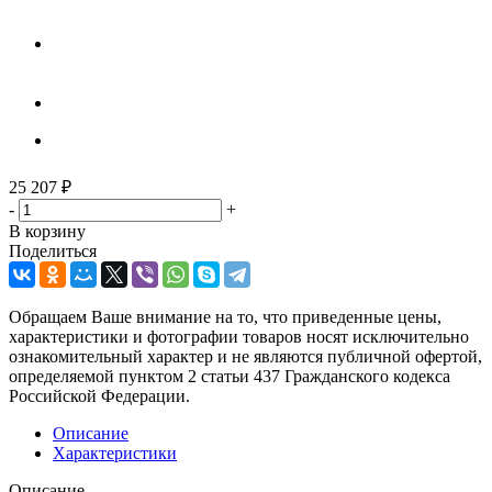
25 207
₽
-
+
В корзину
Поделиться
Обращаем Ваше внимание на то, что приведенные цены,
характеристики и фотографии товаров носят исключительно
ознакомительный характер и не являются публичной офертой,
определяемой пунктом 2 статьи 437 Гражданского кодекса
Российской Федерации.
Описание
Характеристики
Описание