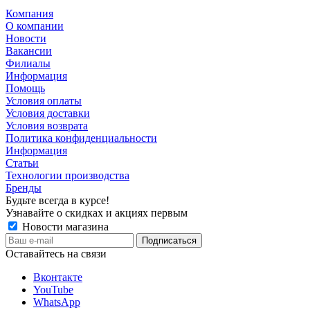
Компания
О компании
Новости
Вакансии
Филиалы
Информация
Помощь
Условия оплаты
Условия доставки
Условия возврата
Политика конфиденциальности
Информация
Статьи
Технологии производства
Бренды
Будьте всегда в курсе!
Узнавайте о скидках и акциях первым
Новости магазина
Оставайтесь на связи
Вконтакте
YouTube
WhatsApp