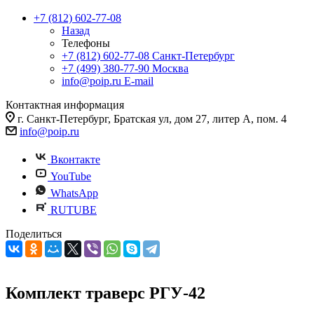
+7 (812) 602-77-08
Назад
Телефоны
+7 (812) 602-77-08
Санкт-Петербург
+7 (499) 380-77-90
Москва
info@poip.ru
E-mail
Контактная информация
г. Санкт-Петербург, Братская ул, дом 27, литер А, пом. 4
info@poip.ru
Вконтакте
YouTube
WhatsApp
RUTUBE
Поделиться
Комплект траверс РГУ-42