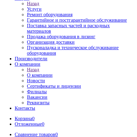
Назад
Услуги
Ремонт оборудования
Гарантийное и постгарантийное обслуживание
Поставка запасных частей и расходных
материалов
Продажа оборудования в лизинг
Организация доставки
Пусконаладка и техническое обслуживание
оборудования
Производители
О компании
Назад
О компании
Новости
Сертификаты и лицензии
Филиалы
Вакансии
Реквизиты
Контакты
Корзина
0
Отложенные
0
Сравнение товаров
0