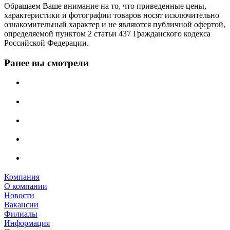
Обращаем Ваше внимание на то, что приведенные цены,
характеристики и фотографии товаров носят исключительно
ознакомительный характер и не являются публичной офертой,
определяемой пунктом 2 статьи 437 Гражданского кодекса
Российской Федерации.
Ранее вы смотрели
Компания
О компании
Новости
Вакансии
Филиалы
Информация