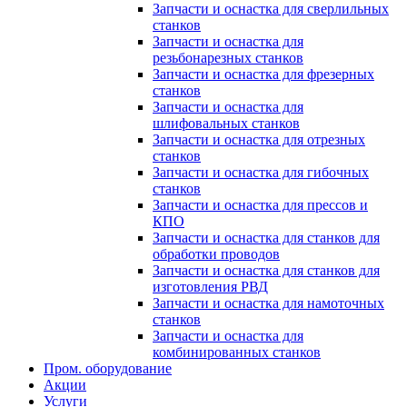
Запчасти и оснастка для сверлильных
станков
Запчасти и оснастка для
резьбонарезных станков
Запчасти и оснастка для фрезерных
станков
Запчасти и оснастка для
шлифовальных станков
Запчасти и оснастка для отрезных
станков
Запчасти и оснастка для гибочных
станков
Запчасти и оснастка для прессов и
КПО
Запчасти и оснастка для станков для
обработки проводов
Запчасти и оснастка для станков для
изготовления РВД
Запчасти и оснастка для намоточных
станков
Запчасти и оснастка для
комбинированных станков
Пром. оборудование
Акции
Услуги