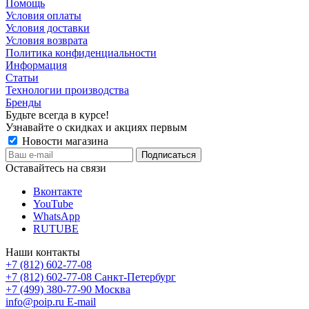
Помощь
Условия оплаты
Условия доставки
Условия возврата
Политика конфиденциальности
Информация
Статьи
Технологии производства
Бренды
Будьте всегда в курсе!
Узнавайте о скидках и акциях первым
Новости магазина
Оставайтесь на связи
Вконтакте
YouTube
WhatsApp
RUTUBE
Наши контакты
+7 (812) 602-77-08
+7 (812) 602-77-08
Санкт-Петербург
+7 (499) 380-77-90
Москва
info@poip.ru
E-mail