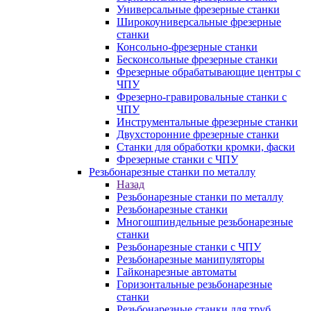
Универсальные фрезерные станки
Широкоуниверсальные фрезерные
станки
Консольно-фрезерные станки
Бесконсольные фрезерные станки
Фрезерные обрабатывающие центры с
ЧПУ
Фрезерно-гравировальные станки с
ЧПУ
Инструментальные фрезерные станки
Двухсторонние фрезерные станки
Станки для обработки кромки, фаски
Фрезерные станки с ЧПУ
Резьбонарезные станки по металлу
Назад
Резьбонарезные станки по металлу
Резьбонарезные станки
Многошпиндельные резьбонарезные
станки
Резьбонарезные станки с ЧПУ
Резьбонарезные манипуляторы
Гайконарезные автоматы
Горизонтальные резьбонарезные
станки
Резьбонарезные станки для труб