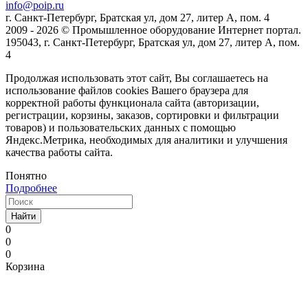
info@poip.ru
г. Санкт-Петербург, Братская ул, дом 27, литер А, пом. 4
2009 - 2026 © Промышленное оборудование Интернет портал.
195043, г. Санкт-Петербург, Братская ул, дом 27, литер А, пом.
4
Продолжая использовать этот сайт, Вы соглашаетесь на
использование файлов cookies Вашего браузера для
корректной работы функционала сайта (авторизации,
регистрации, корзины, заказов, сортировки и фильтрации
товаров) и пользовательских данных с помощью
Яндекс.Метрика, необходимых для аналитики и улучшения
качества работы сайта.
Понятно
Подробнее
Найти
0
0
0
Корзина