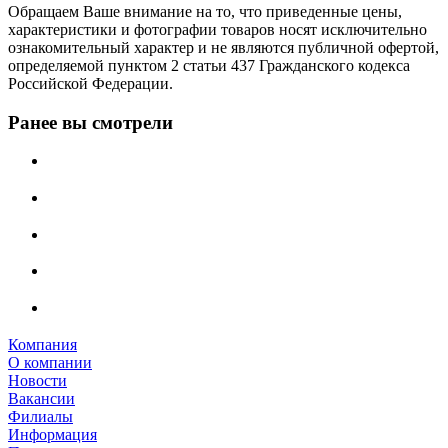
Обращаем Ваше внимание на то, что приведенные цены,
характеристики и фотографии товаров носят исключительно
ознакомительный характер и не являются публичной офертой,
определяемой пунктом 2 статьи 437 Гражданского кодекса
Российской Федерации.
Ранее вы смотрели
Компания
О компании
Новости
Вакансии
Филиалы
Информация