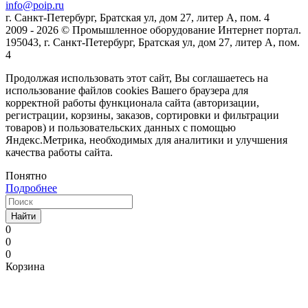
info@poip.ru
г. Санкт-Петербург, Братская ул, дом 27, литер А, пом. 4
2009 - 2026 © Промышленное оборудование Интернет портал.
195043, г. Санкт-Петербург, Братская ул, дом 27, литер А, пом.
4
Продолжая использовать этот сайт, Вы соглашаетесь на
использование файлов cookies Вашего браузера для
корректной работы функционала сайта (авторизации,
регистрации, корзины, заказов, сортировки и фильтрации
товаров) и пользовательских данных с помощью
Яндекс.Метрика, необходимых для аналитики и улучшения
качества работы сайта.
Понятно
Подробнее
Найти
0
0
0
Корзина