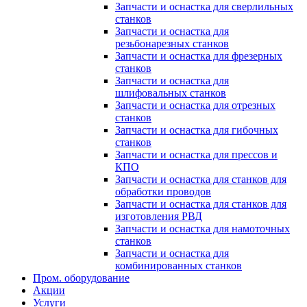
Запчасти и оснастка для сверлильных
станков
Запчасти и оснастка для
резьбонарезных станков
Запчасти и оснастка для фрезерных
станков
Запчасти и оснастка для
шлифовальных станков
Запчасти и оснастка для отрезных
станков
Запчасти и оснастка для гибочных
станков
Запчасти и оснастка для прессов и
КПО
Запчасти и оснастка для станков для
обработки проводов
Запчасти и оснастка для станков для
изготовления РВД
Запчасти и оснастка для намоточных
станков
Запчасти и оснастка для
комбинированных станков
Пром. оборудование
Акции
Услуги