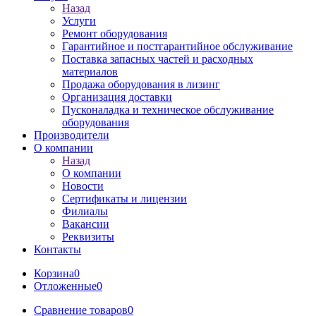
Назад
Услуги
Ремонт оборудования
Гарантийное и постгарантийное обслуживание
Поставка запасных частей и расходных
материалов
Продажа оборудования в лизинг
Организация доставки
Пусконаладка и техническое обслуживание
оборудования
Производители
О компании
Назад
О компании
Новости
Сертификаты и лицензии
Филиалы
Вакансии
Реквизиты
Контакты
Корзина
0
Отложенные
0
Сравнение товаров
0