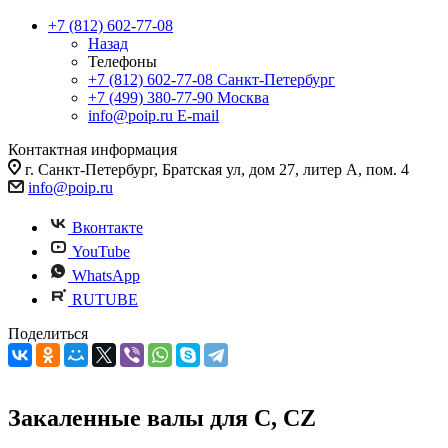
+7 (812) 602-77-08
Назад
Телефоны
+7 (812) 602-77-08
Санкт-Петербург
+7 (499) 380-77-90
Москва
info@poip.ru
E-mail
Контактная информация
г. Санкт-Петербург, Братская ул, дом 27, литер А, пом. 4
info@poip.ru
Вконтакте
YouTube
WhatsApp
RUTUBE
Поделиться
Закаленные валы для C, CZ