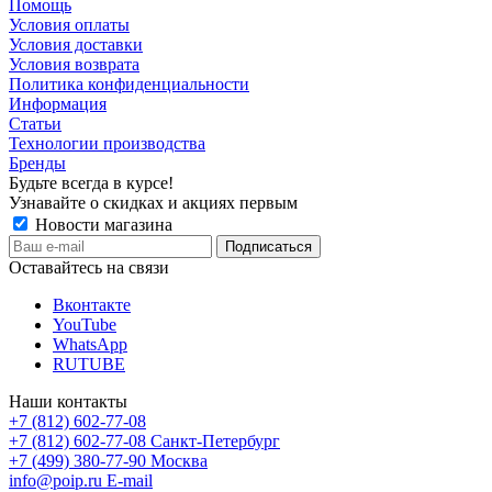
Помощь
Условия оплаты
Условия доставки
Условия возврата
Политика конфиденциальности
Информация
Статьи
Технологии производства
Бренды
Будьте всегда в курсе!
Узнавайте о скидках и акциях первым
Новости магазина
Оставайтесь на связи
Вконтакте
YouTube
WhatsApp
RUTUBE
Наши контакты
+7 (812) 602-77-08
+7 (812) 602-77-08
Санкт-Петербург
+7 (499) 380-77-90
Москва
info@poip.ru
E-mail