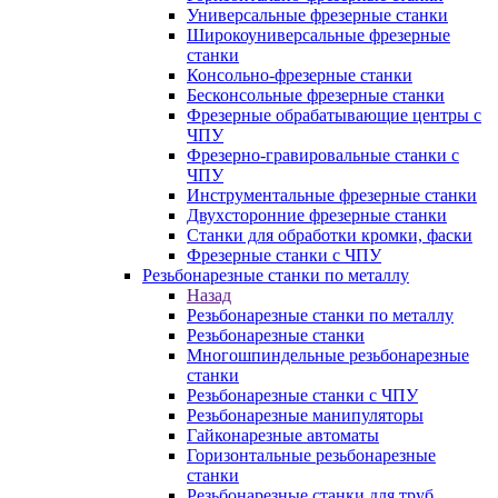
Универсальные фрезерные станки
Широкоуниверсальные фрезерные
станки
Консольно-фрезерные станки
Бесконсольные фрезерные станки
Фрезерные обрабатывающие центры с
ЧПУ
Фрезерно-гравировальные станки с
ЧПУ
Инструментальные фрезерные станки
Двухсторонние фрезерные станки
Станки для обработки кромки, фаски
Фрезерные станки с ЧПУ
Резьбонарезные станки по металлу
Назад
Резьбонарезные станки по металлу
Резьбонарезные станки
Многошпиндельные резьбонарезные
станки
Резьбонарезные станки с ЧПУ
Резьбонарезные манипуляторы
Гайконарезные автоматы
Горизонтальные резьбонарезные
станки
Резьбонарезные станки для труб