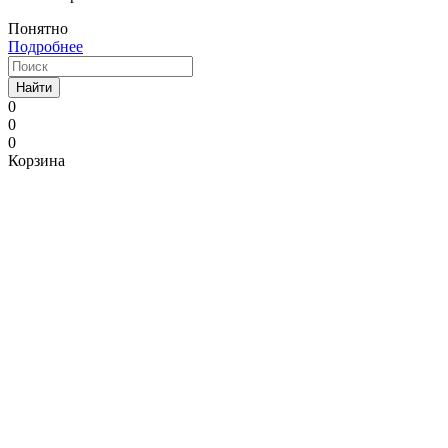
Понятно
Подробнее
Найти
0
0
0
Корзина