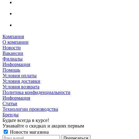
Компания
О компании
Новости
Вакансии
Филиалы
Информация
Помощь
Условия оплаты
Условия доставки
Условия возврата
Политика конфиденциальности
Информация
Статьи
Технологии производства
Бренды
Будьте всегда в курсе!
Узнавайте о скидках и акциях первым
Новости магазина