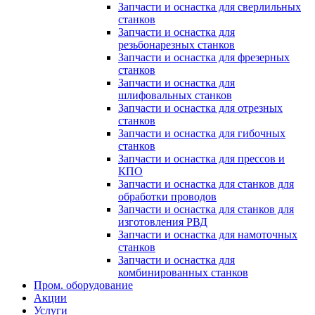
Запчасти и оснастка для сверлильных
станков
Запчасти и оснастка для
резьбонарезных станков
Запчасти и оснастка для фрезерных
станков
Запчасти и оснастка для
шлифовальных станков
Запчасти и оснастка для отрезных
станков
Запчасти и оснастка для гибочных
станков
Запчасти и оснастка для прессов и
КПО
Запчасти и оснастка для станков для
обработки проводов
Запчасти и оснастка для станков для
изготовления РВД
Запчасти и оснастка для намоточных
станков
Запчасти и оснастка для
комбинированных станков
Пром. оборудование
Акции
Услуги