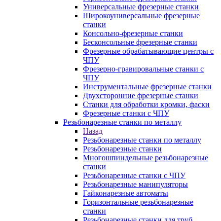
Универсальные фрезерные станки
Широкоуниверсальные фрезерные
станки
Консольно-фрезерные станки
Бесконсольные фрезерные станки
Фрезерные обрабатывающие центры с
ЧПУ
Фрезерно-гравировальные станки с
ЧПУ
Инструментальные фрезерные станки
Двухсторонние фрезерные станки
Станки для обработки кромки, фаски
Фрезерные станки с ЧПУ
Резьбонарезные станки по металлу
Назад
Резьбонарезные станки по металлу
Резьбонарезные станки
Многошпиндельные резьбонарезные
станки
Резьбонарезные станки с ЧПУ
Резьбонарезные манипуляторы
Гайконарезные автоматы
Горизонтальные резьбонарезные
станки
Резьбонарезные станки для труб