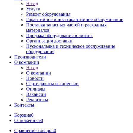
Назад
Услуги
Ремонт оборудования
Гарантийное и постгарантийное обслуживание
Поставка запасных частей и расходных
материалов
Продажа оборудования в лизинг
Организация доставки
Пусконаладка и техническое обслуживание
оборудования
Производители
О компании
Назад
О компании
Новости
Сертификаты и лицензии
Филиалы
Вакансии
Реквизиты
Контакты
Корзина
0
Отложенные
0
Сравнение товаров
0