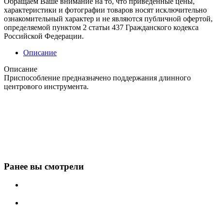
Обращаем Ваше внимание на то, что приведенные цены,
характеристики и фотографии товаров носят исключительно
ознакомительный характер и не являются публичной офертой,
определяемой пунктом 2 статьи 437 Гражданского кодекса
Российской Федерации.
Описание
Описание
Приспособление предназначено поддержания длинного
центрового инструмента.
Ранее вы смотрели