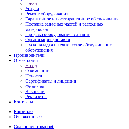
Назад
Услуги
Ремонт оборудования
Гарантийное и постгарантийное обслуживание
Поставка запасных частей и расходных
материалов
Продажа оборудования в лизинг
Организация доставки
Пусконаладка и техническое обслуживание
оборудования
Производители
О компании
Назад
О компании
Новости
Сертификаты и лицензии
Филиалы
Вакансии
Реквизиты
Контакты
Корзина
0
Отложенные
0
Сравнение товаров
0