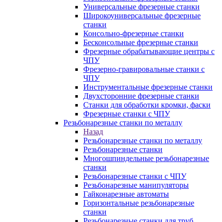
Универсальные фрезерные станки
Широкоуниверсальные фрезерные
станки
Консольно-фрезерные станки
Бесконсольные фрезерные станки
Фрезерные обрабатывающие центры с
ЧПУ
Фрезерно-гравировальные станки с
ЧПУ
Инструментальные фрезерные станки
Двухсторонние фрезерные станки
Станки для обработки кромки, фаски
Фрезерные станки с ЧПУ
Резьбонарезные станки по металлу
Назад
Резьбонарезные станки по металлу
Резьбонарезные станки
Многошпиндельные резьбонарезные
станки
Резьбонарезные станки с ЧПУ
Резьбонарезные манипуляторы
Гайконарезные автоматы
Горизонтальные резьбонарезные
станки
Резьбонарезные станки для труб