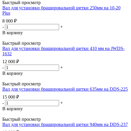
Быстрый просмотр
Вал для установки брашировальной щетки 250мм на 10-20
Plus
8 000
₽
-
+
В корзину
Быстрый просмотр
Вал для установки брашировальной щетки 410 мм на JWDS-
1632
12 000
₽
-
+
В корзину
Быстрый просмотр
Вал для установки брашировальной щетки 635мм на DDS-225
15 000
₽
-
+
В корзину
Быстрый просмотр
Вал для установки брашировальной щетки 940мм на DDS-237