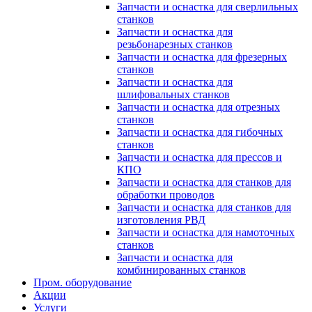
Запчасти и оснастка для сверлильных
станков
Запчасти и оснастка для
резьбонарезных станков
Запчасти и оснастка для фрезерных
станков
Запчасти и оснастка для
шлифовальных станков
Запчасти и оснастка для отрезных
станков
Запчасти и оснастка для гибочных
станков
Запчасти и оснастка для прессов и
КПО
Запчасти и оснастка для станков для
обработки проводов
Запчасти и оснастка для станков для
изготовления РВД
Запчасти и оснастка для намоточных
станков
Запчасти и оснастка для
комбинированных станков
Пром. оборудование
Акции
Услуги