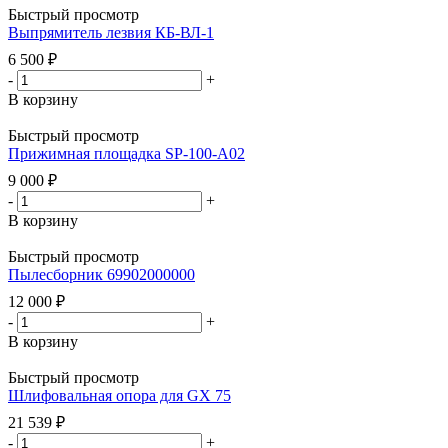
Быстрый просмотр
Выпрямитель лезвия КБ-ВЛ-1
6 500
₽
-
+
В корзину
Быстрый просмотр
Прижимная площадка SP-100-A02
9 000
₽
-
+
В корзину
Быстрый просмотр
Пылесборник 69902000000
12 000
₽
-
+
В корзину
Быстрый просмотр
Шлифовальная опора для GX 75
21 539
₽
-
+