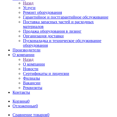
Назад
Услуги
Ремонт оборудования
Гарантийное и постгарантийное обслуживание
Поставка запасных частей и расходных
материалов
Продажа оборудования в лизинг
Организация доставки
Пусконаладка и техническое обслуживание
оборудования
Производители
О компании
Назад
О компании
Новости
Сертификаты и лицензии
Филиалы
Вакансии
Реквизиты
Контакты
Корзина
0
Отложенные
0
Сравнение товаров
0