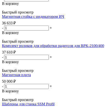
В корзину
Быстрый просмотр
Магнитная стойка с индикатором ИЧ
36 633
₽
-
+
В корзину
Быстрый просмотр
Комплект роликов для обработки радиусов для BPK-2100/400
37 610
₽
-
+
В корзину
Быстрый просмотр
Магнитная плита
50 000
₽
-
+
В корзину
Быстрый просмотр
Шаблоны для станка SSM Profil