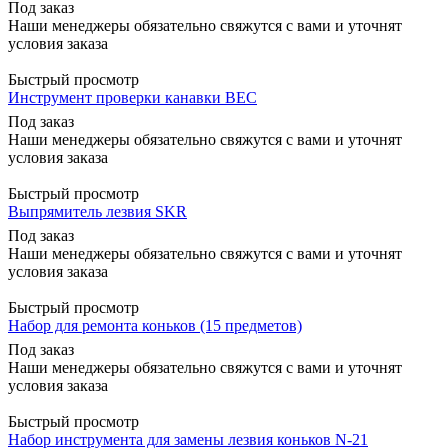
Под заказ
Наши менеджеры обязательно свяжутся с вами и уточнят
условия заказа
Быстрый просмотр
Инструмент проверки канавки BEC
Под заказ
Наши менеджеры обязательно свяжутся с вами и уточнят
условия заказа
Быстрый просмотр
Выпрямитель лезвия SKR
Под заказ
Наши менеджеры обязательно свяжутся с вами и уточнят
условия заказа
Быстрый просмотр
Набор для ремонта коньков (15 предметов)
Под заказ
Наши менеджеры обязательно свяжутся с вами и уточнят
условия заказа
Быстрый просмотр
Набор инструмента для замены лезвия коньков N-21