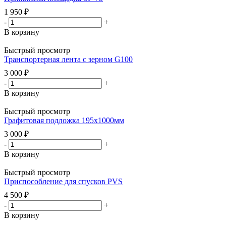
1 950
₽
-
+
В корзину
Быстрый просмотр
Транспортерная лента с зерном G100
3 000
₽
-
+
В корзину
Быстрый просмотр
Графитовая подложка 195х1000мм
3 000
₽
-
+
В корзину
Быстрый просмотр
Приспособление для спусков PVS
4 500
₽
-
+
В корзину