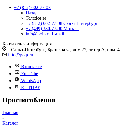
+7 (812) 602-77-08
Назад
Телефоны
+7 (812) 602-77-08
Санкт-Петербург
+7 (499) 380-77-90
Москва
info@poip.ru
E-mail
Контактная информация
г. Санкт-Петербург, Братская ул, дом 27, литер А, пом. 4
info@poip.ru
Вконтакте
YouTube
WhatsApp
RUTUBE
Приспособления
Главная
-
Каталог
-