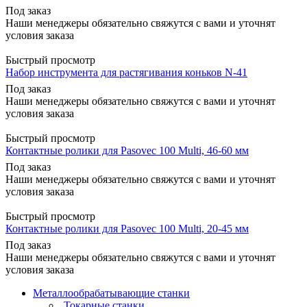
Под заказ
Наши менеджеры обязательно свяжутся с вами и уточнят
условия заказа
Быстрый просмотр
Набор инструмента для растягивания коньков N-41
Под заказ
Наши менеджеры обязательно свяжутся с вами и уточнят
условия заказа
Быстрый просмотр
Контактные ролики для Pasovec 100 Multi, 46-60 мм
Под заказ
Наши менеджеры обязательно свяжутся с вами и уточнят
условия заказа
Быстрый просмотр
Контактные ролики для Pasovec 100 Multi, 20-45 мм
Под заказ
Наши менеджеры обязательно свяжутся с вами и уточнят
условия заказа
Металлообрабатывающие станки
Токарные станки