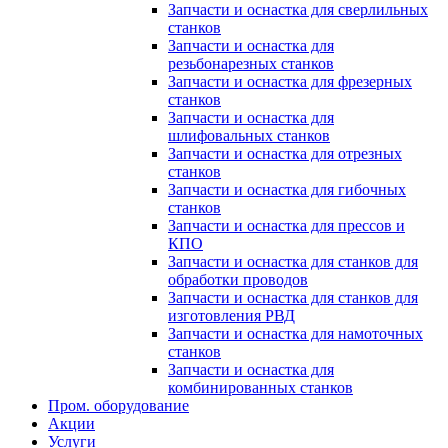
Запчасти и оснастка для сверлильных
станков
Запчасти и оснастка для
резьбонарезных станков
Запчасти и оснастка для фрезерных
станков
Запчасти и оснастка для
шлифовальных станков
Запчасти и оснастка для отрезных
станков
Запчасти и оснастка для гибочных
станков
Запчасти и оснастка для прессов и
КПО
Запчасти и оснастка для станков для
обработки проводов
Запчасти и оснастка для станков для
изготовления РВД
Запчасти и оснастка для намоточных
станков
Запчасти и оснастка для
комбинированных станков
Пром. оборудование
Акции
Услуги