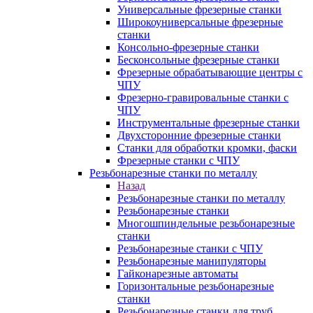
Универсальные фрезерные станки
Широкоуниверсальные фрезерные
станки
Консольно-фрезерные станки
Бесконсольные фрезерные станки
Фрезерные обрабатывающие центры с
ЧПУ
Фрезерно-гравировальные станки с
ЧПУ
Инструментальные фрезерные станки
Двухсторонние фрезерные станки
Станки для обработки кромки, фаски
Фрезерные станки с ЧПУ
Резьбонарезные станки по металлу
Назад
Резьбонарезные станки по металлу
Резьбонарезные станки
Многошпиндельные резьбонарезные
станки
Резьбонарезные станки с ЧПУ
Резьбонарезные манипуляторы
Гайконарезные автоматы
Горизонтальные резьбонарезные
станки
Резьбонарезные станки для труб