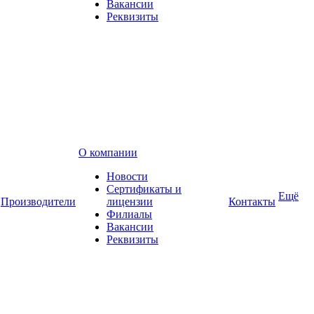
Вакансии
Реквизиты
О компании
Новости
Сертификаты и
Ещё
Производители
лицензии
Контакты
Филиалы
Вакансии
Реквизиты