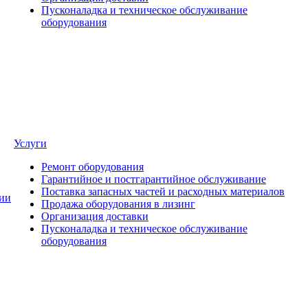
Пусконаладка и техническое обслуживание
оборудования
Услуги
Ремонт оборудования
Гарантийное и постгарантийное обслуживание
Поставка запасных частей и расходных материалов
ии
Продажа оборудования в лизинг
Организация доставки
Пусконаладка и техническое обслуживание
оборудования