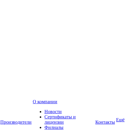
О компании
Новости
Сертификаты и
Ещё
Производители
лицензии
Контакты
Филиалы