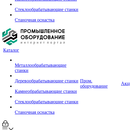
Стеклообрабатывающие станки
Станочная оснастка
Каталог
Металлообрабатывающие
станки
Деревообрабатывающие станки
Пром.
Акц
оборудование
Камнеобрабатывающие станки
Стеклообрабатывающие станки
Станочная оснастка