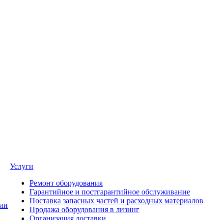
Услуги
Ремонт оборудования
Гарантийное и постгарантийное обслуживание
Поставка запасных частей и расходных материалов
ии
Продажа оборудования в лизинг
Организация доставки