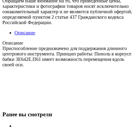
Обращаем Ваше внимание на то, что приведенные цены,
характеристики и фотографии товаров носят исключительно
ознакомительный характер и не являются публичной офертой,
определяемой пунктом 2 статьи 437 Гражданского кодекса
Российской Федерации.
Описание
Описание
Приспособление предназначено для поддержания длинного
центрового инструмента. Принцип работы: Пиноль в корпусе
бабки 3Е642Е.П61 имеет возможность перемещения вдоль
своей оси.
Ранее вы смотрели