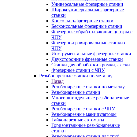
Универсальные фрезерные станки
Широкоуниверсальные фрезерные
станки
Консольно-фрезерные станки
Бесконсольные фрезерные станки
Фрезерные обрабатывающие центры с
ЧПУ
Фрезерно-гравировальные станки с
ЧПУ
Инструментальные фрезерные станки
Двухсторонние фрезерные станки
Станки для обработки кромки, фаски
Фрезерные станки с ЧПУ
Резьбонарезные станки по металлу
Назад
Резьбонарезные станки по металлу
Резьбонарезные станки
Многошпиндельные резьбонарезные
станки
Резьбонарезные станки с ЧПУ
Резьбонарезные манипуляторы
Гайконарезные автоматы
Горизонтальные резьбонарезные
станки
Резьбонарезные станки для труб