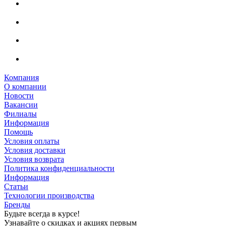
Компания
О компании
Новости
Вакансии
Филиалы
Информация
Помощь
Условия оплаты
Условия доставки
Условия возврата
Политика конфиденциальности
Информация
Статьи
Технологии производства
Бренды
Будьте всегда в курсе!
Узнавайте о скидках и акциях первым