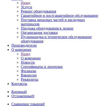
Назад
Услуги
Ремонт оборудования
Гарантийное и постгарантийное обслуживание
Поставка запасных частей и расходных
материалов
Продажа оборудования в лизинг
Организация доставки
Пусконаладка и техническое обслуживание
оборудования
Производители
О компании
Назад
О компании
Новости
Сертификаты и лицензии
Филиалы
Вакансии
Реквизиты
Контакты
Корзина
0
Отложенные
0
Сравнение товаров
0