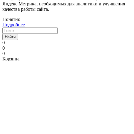
Яндекс.Метрика, необходимых для аналитики и улучшения
качества работы сайта.
Понятно
Подробнее
Найти
0
0
0
Корзина