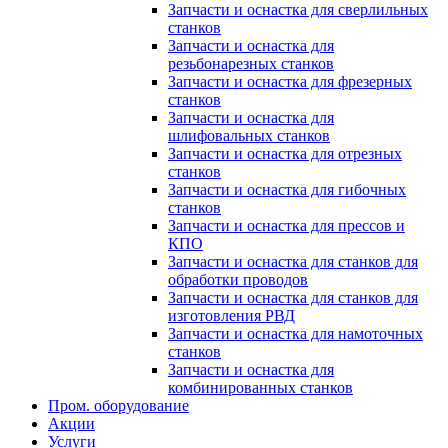
Запчасти и оснастка для сверлильных
станков
Запчасти и оснастка для
резьбонарезных станков
Запчасти и оснастка для фрезерных
станков
Запчасти и оснастка для
шлифовальных станков
Запчасти и оснастка для отрезных
станков
Запчасти и оснастка для гибочных
станков
Запчасти и оснастка для прессов и
КПО
Запчасти и оснастка для станков для
обработки проводов
Запчасти и оснастка для станков для
изготовления РВД
Запчасти и оснастка для намоточных
станков
Запчасти и оснастка для
комбинированных станков
Пром. оборудование
Акции
Услуги