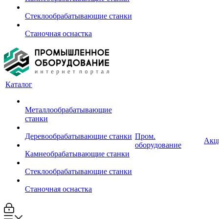
Стеклообрабатывающие станки
Станочная оснастка
Каталог
Металлообрабатывающие
станки
Деревообрабатывающие станки
Пром.
Акц
оборудование
Камнеобрабатывающие станки
Стеклообрабатывающие станки
Станочная оснастка