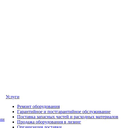
Услуги
Ремонт оборудования
Гарантийное и постгарантийное обслуживание
Поставка запасных частей и расходных материалов
ии
Продажа оборудования в лизинг
Организация доставки