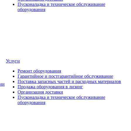
Пусконаладка и техническое обслуживание
оборудования
Услуги
Ремонт оборудования
Гарантийное и постгарантийное обслуживание
Поставка запасных частей и расходных материалов
ии
Продажа оборудования в лизинг
Организация доставки
Пусконаладка и техническое обслуживание
оборудования