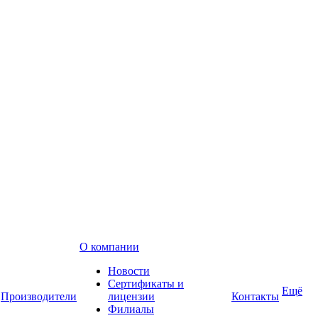
О компании
Новости
Сертификаты и
Ещё
Производители
лицензии
Контакты
Филиалы