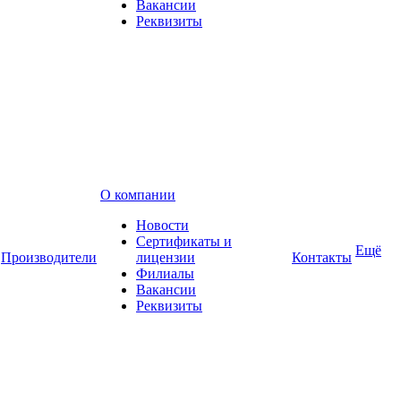
Вакансии
Реквизиты
О компании
Новости
Сертификаты и
Ещё
Производители
лицензии
Контакты
Филиалы
Вакансии
Реквизиты