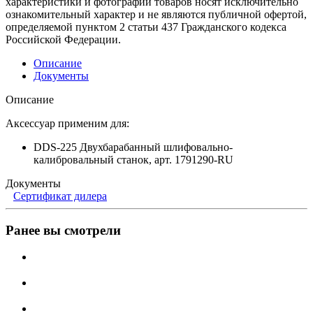
характеристики и фотографии товаров носят исключительно
ознакомительный характер и не являются публичной офертой,
определяемой пунктом 2 статьи 437 Гражданского кодекса
Российской Федерации.
Описание
Документы
Описание
Аксессуар применим для:
DDS-225 Двухбарабанный шлифовально-
калибровальный станок, арт. 1791290-RU
Документы
Сертификат дилера
Ранее вы смотрели