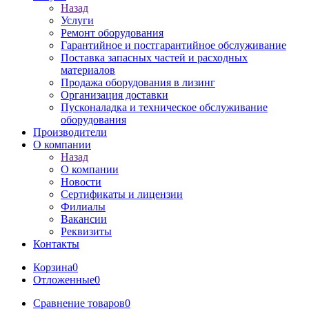
Назад
Услуги
Ремонт оборудования
Гарантийное и постгарантийное обслуживание
Поставка запасных частей и расходных
материалов
Продажа оборудования в лизинг
Организация доставки
Пусконаладка и техническое обслуживание
оборудования
Производители
О компании
Назад
О компании
Новости
Сертификаты и лицензии
Филиалы
Вакансии
Реквизиты
Контакты
Корзина
0
Отложенные
0
Сравнение товаров
0