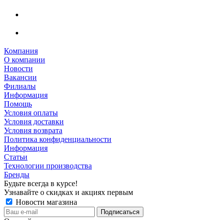
Компания
О компании
Новости
Вакансии
Филиалы
Информация
Помощь
Условия оплаты
Условия доставки
Условия возврата
Политика конфиденциальности
Информация
Статьи
Технологии производства
Бренды
Будьте всегда в курсе!
Узнавайте о скидках и акциях первым
Новости магазина