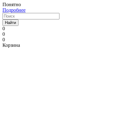
Понятно
Подробнее
Найти
0
0
0
Корзина