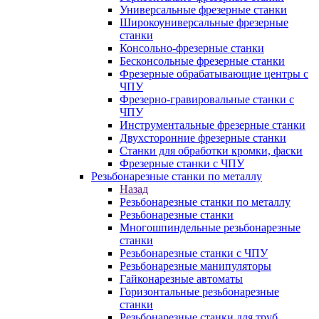
Универсальные фрезерные станки
Широкоуниверсальные фрезерные
станки
Консольно-фрезерные станки
Бесконсольные фрезерные станки
Фрезерные обрабатывающие центры с
ЧПУ
Фрезерно-гравировальные станки с
ЧПУ
Инструментальные фрезерные станки
Двухсторонние фрезерные станки
Станки для обработки кромки, фаски
Фрезерные станки с ЧПУ
Резьбонарезные станки по металлу
Назад
Резьбонарезные станки по металлу
Резьбонарезные станки
Многошпиндельные резьбонарезные
станки
Резьбонарезные станки с ЧПУ
Резьбонарезные манипуляторы
Гайконарезные автоматы
Горизонтальные резьбонарезные
станки
Резьбонарезные станки для труб