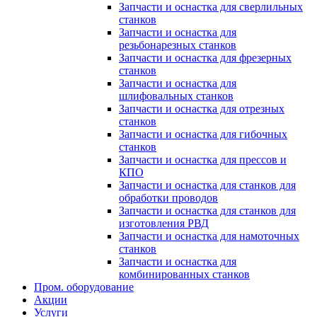
Запчасти и оснастка для сверлильных
станков
Запчасти и оснастка для
резьбонарезных станков
Запчасти и оснастка для фрезерных
станков
Запчасти и оснастка для
шлифовальных станков
Запчасти и оснастка для отрезных
станков
Запчасти и оснастка для гибочных
станков
Запчасти и оснастка для прессов и
КПО
Запчасти и оснастка для станков для
обработки проводов
Запчасти и оснастка для станков для
изготовления РВД
Запчасти и оснастка для намоточных
станков
Запчасти и оснастка для
комбинированных станков
Пром. оборудование
Акции
Услуги