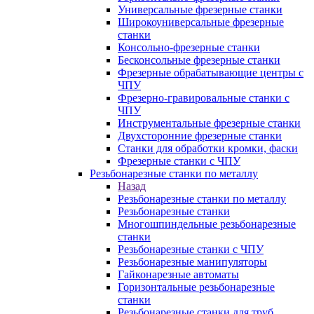
Универсальные фрезерные станки
Широкоуниверсальные фрезерные
станки
Консольно-фрезерные станки
Бесконсольные фрезерные станки
Фрезерные обрабатывающие центры с
ЧПУ
Фрезерно-гравировальные станки с
ЧПУ
Инструментальные фрезерные станки
Двухсторонние фрезерные станки
Станки для обработки кромки, фаски
Фрезерные станки с ЧПУ
Резьбонарезные станки по металлу
Назад
Резьбонарезные станки по металлу
Резьбонарезные станки
Многошпиндельные резьбонарезные
станки
Резьбонарезные станки с ЧПУ
Резьбонарезные манипуляторы
Гайконарезные автоматы
Горизонтальные резьбонарезные
станки
Резьбонарезные станки для труб