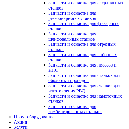
Запчасти и оснастка для сверлильных
станков
Запчасти и оснастка для
резьбонарезных станков
Запчасти и оснастка для фрезерных
станков
Запчасти и оснастка для
шлифовальных станков
Запчасти и оснастка для отрезных
станков
Запчасти и оснастка для гибочных
станков
Запчасти и оснастка для прессов и
КПО
Запчасти и оснастка для станков для
обработки проводов
Запчасти и оснастка для станков для
изготовления РВД
Запчасти и оснастка для намоточных
станков
Запчасти и оснастка для
комбинированных станков
Пром. оборудование
Акции
Услуги