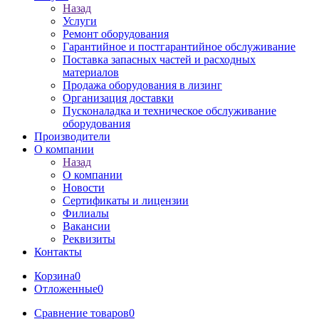
Назад
Услуги
Ремонт оборудования
Гарантийное и постгарантийное обслуживание
Поставка запасных частей и расходных
материалов
Продажа оборудования в лизинг
Организация доставки
Пусконаладка и техническое обслуживание
оборудования
Производители
О компании
Назад
О компании
Новости
Сертификаты и лицензии
Филиалы
Вакансии
Реквизиты
Контакты
Корзина
0
Отложенные
0
Сравнение товаров
0