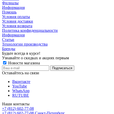
Филиалы
Информация
Помощь
Условия оплаты
Условия доставки
Условия возврата
Политика конфиденциальности
Информация
Статьи
Технологии производства
Бренды
Будьте всегда в курсе!
Узнавайте о скидках и акциях первым
Новости магазина
Оставайтесь на связи
Вконтакте
YouTube
WhatsApp
RUTUBE
Наши контакты
+7 (812) 602-77-08
+7 (812) 602-77-08
Санкт-Петербург