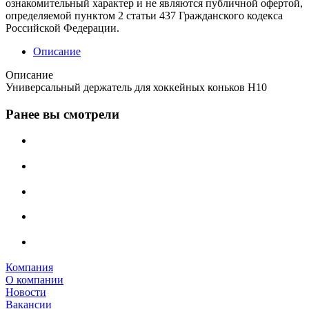
ознакомительный характер и не являются публичной офертой,
определяемой пунктом 2 статьи 437 Гражданского кодекса
Российской Федерации.
Описание
Описание
Универсальный держатель для хоккейных коньков H10
Ранее вы смотрели
Компания
О компании
Новости
Вакансии