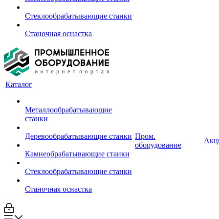
Стеклообрабатывающие станки
Станочная оснастка
Каталог
Металлообрабатывающие
станки
Деревообрабатывающие станки
Пром.
Акц
оборудование
Камнеобрабатывающие станки
Стеклообрабатывающие станки
Станочная оснастка