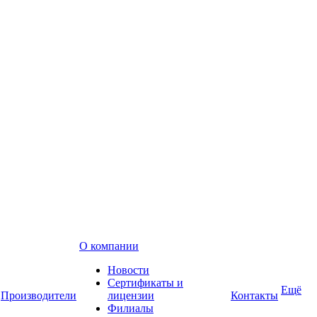
О компании
Новости
Сертификаты и
Ещё
Производители
лицензии
Контакты
Филиалы