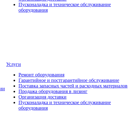
Пусконаладка и техническое обслуживание
оборудования
Услуги
Ремонт оборудования
Гарантийное и постгарантийное обслуживание
Поставка запасных частей и расходных материалов
ии
Продажа оборудования в лизинг
Организация доставки
Пусконаладка и техническое обслуживание
оборудования