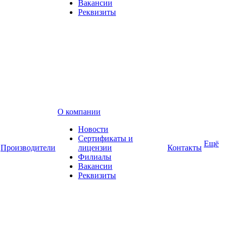
Вакансии
Реквизиты
О компании
Новости
Сертификаты и
Ещё
Производители
лицензии
Контакты
Филиалы
Вакансии
Реквизиты