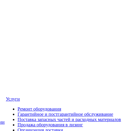
Услуги
Ремонт оборудования
Гарантийное и постгарантийное обслуживание
Поставка запасных частей и расходных материалов
ии
Продажа оборудования в лизинг
Организация доставки