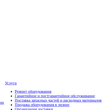
Услуги
Ремонт оборудования
Гарантийное и постгарантийное обслуживание
Поставка запасных частей и расходных материалов
ии
Продажа оборудования в лизинг
Организация доставки