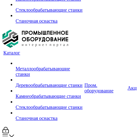
Стеклообрабатывающие станки
Станочная оснастка
Каталог
Металлообрабатывающие
станки
Деревообрабатывающие станки
Пром.
Акц
оборудование
Камнеобрабатывающие станки
Стеклообрабатывающие станки
Станочная оснастка