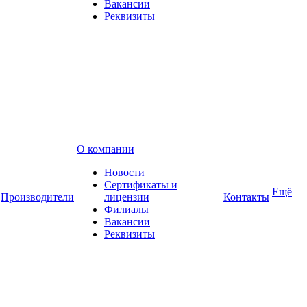
Вакансии
Реквизиты
О компании
Новости
Сертификаты и
Ещё
Производители
лицензии
Контакты
Филиалы
Вакансии
Реквизиты