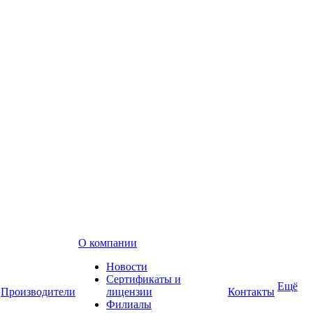
О компании
Новости
Сертификаты и
Ещё
Производители
лицензии
Контакты
Филиалы