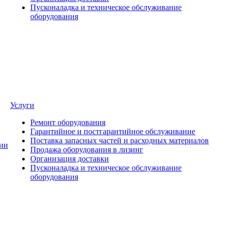
Пусконаладка и техническое обслуживание
оборудования
Услуги
Ремонт оборудования
Гарантийное и постгарантийное обслуживание
Поставка запасных частей и расходных материалов
ии
Продажа оборудования в лизинг
Организация доставки
Пусконаладка и техническое обслуживание
оборудования