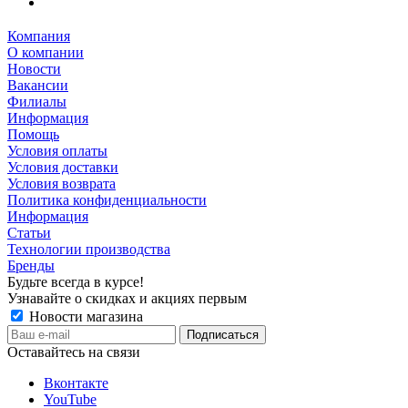
Компания
О компании
Новости
Вакансии
Филиалы
Информация
Помощь
Условия оплаты
Условия доставки
Условия возврата
Политика конфиденциальности
Информация
Статьи
Технологии производства
Бренды
Будьте всегда в курсе!
Узнавайте о скидках и акциях первым
Новости магазина
Оставайтесь на связи
Вконтакте
YouTube