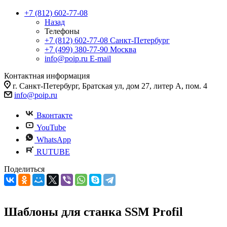
+7 (812) 602-77-08
Назад
Телефоны
+7 (812) 602-77-08
Санкт-Петербург
+7 (499) 380-77-90
Москва
info@poip.ru
E-mail
Контактная информация
г. Санкт-Петербург, Братская ул, дом 27, литер А, пом. 4
info@poip.ru
Вконтакте
YouTube
WhatsApp
RUTUBE
Поделиться
Шаблоны для станка SSM Profil