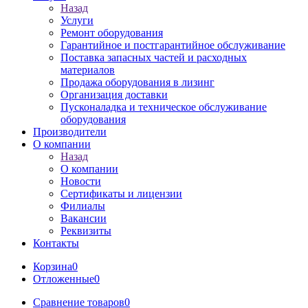
Назад
Услуги
Ремонт оборудования
Гарантийное и постгарантийное обслуживание
Поставка запасных частей и расходных
материалов
Продажа оборудования в лизинг
Организация доставки
Пусконаладка и техническое обслуживание
оборудования
Производители
О компании
Назад
О компании
Новости
Сертификаты и лицензии
Филиалы
Вакансии
Реквизиты
Контакты
Корзина
0
Отложенные
0
Сравнение товаров
0