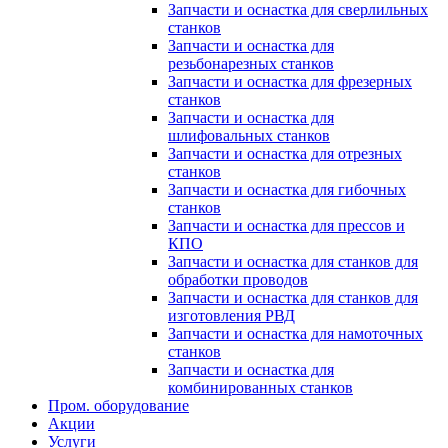
Запчасти и оснастка для сверлильных
станков
Запчасти и оснастка для
резьбонарезных станков
Запчасти и оснастка для фрезерных
станков
Запчасти и оснастка для
шлифовальных станков
Запчасти и оснастка для отрезных
станков
Запчасти и оснастка для гибочных
станков
Запчасти и оснастка для прессов и
КПО
Запчасти и оснастка для станков для
обработки проводов
Запчасти и оснастка для станков для
изготовления РВД
Запчасти и оснастка для намоточных
станков
Запчасти и оснастка для
комбинированных станков
Пром. оборудование
Акции
Услуги