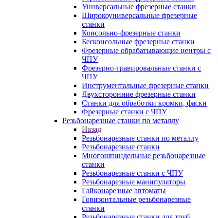
Универсальные фрезерные станки
Широкоуниверсальные фрезерные
станки
Консольно-фрезерные станки
Бесконсольные фрезерные станки
Фрезерные обрабатывающие центры с
ЧПУ
Фрезерно-гравировальные станки с
ЧПУ
Инструментальные фрезерные станки
Двухсторонние фрезерные станки
Станки для обработки кромки, фаски
Фрезерные станки с ЧПУ
Резьбонарезные станки по металлу
Назад
Резьбонарезные станки по металлу
Резьбонарезные станки
Многошпиндельные резьбонарезные
станки
Резьбонарезные станки с ЧПУ
Резьбонарезные манипуляторы
Гайконарезные автоматы
Горизонтальные резьбонарезные
станки
Резьбонарезные станки для труб