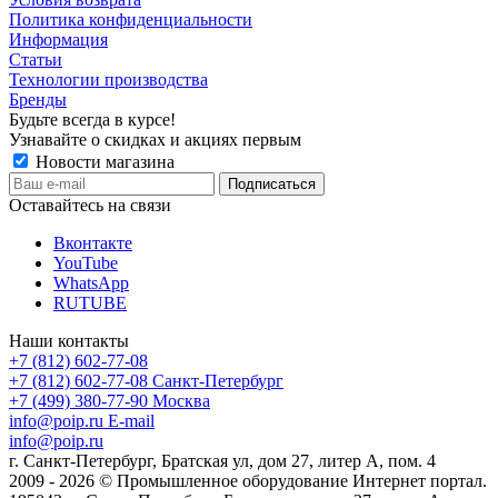
Политика конфиденциальности
Информация
Статьи
Технологии производства
Бренды
Будьте всегда в курсе!
Узнавайте о скидках и акциях первым
Новости магазина
Оставайтесь на связи
Вконтакте
YouTube
WhatsApp
RUTUBE
Наши контакты
+7 (812) 602-77-08
+7 (812) 602-77-08
Санкт-Петербург
+7 (499) 380-77-90
Москва
info@poip.ru
E-mail
info@poip.ru
г. Санкт-Петербург, Братская ул, дом 27, литер А, пом. 4
2009 - 2026 © Промышленное оборудование Интернет портал.