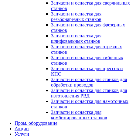
Запчасти и оснастка для сверлильных
станков
Запчасти и оснастка для
резьбонарезных станков
Запчасти и оснастка для фрезерных
станков
Запчасти и оснастка для
шлифовальных станков
Запчасти и оснастка для отрезных
станков
Запчасти и оснастка для гибочных
станков
Запчасти и оснастка для прессов и
КПО
Запчасти и оснастка для станков для
обработки проводов
Запчасти и оснастка для станков для
изготовления РВД
Запчасти и оснастка для намоточных
станков
Запчасти и оснастка для
комбинированных станков
Пром. оборудование
Акции
Услуги