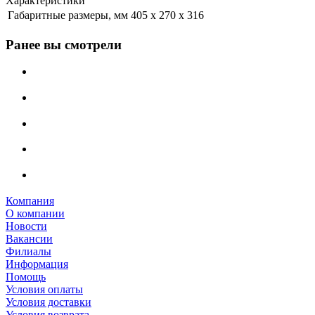
Характеристики
Габаритные размеры, мм
405 х 270 х 316
Ранее вы смотрели
Компания
О компании
Новости
Вакансии
Филиалы
Информация
Помощь
Условия оплаты
Условия доставки
Условия возврата