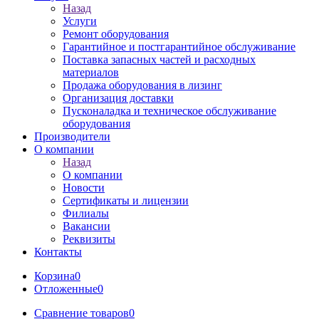
Назад
Услуги
Ремонт оборудования
Гарантийное и постгарантийное обслуживание
Поставка запасных частей и расходных
материалов
Продажа оборудования в лизинг
Организация доставки
Пусконаладка и техническое обслуживание
оборудования
Производители
О компании
Назад
О компании
Новости
Сертификаты и лицензии
Филиалы
Вакансии
Реквизиты
Контакты
Корзина
0
Отложенные
0
Сравнение товаров
0