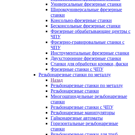
Универсальные фрезерные станки
Широкоуниверсальные фрезерные
станки
Консольно-фрезерные станки
Бесконсольные фрезерные станки
Фрезерные обрабатывающие центры с
ЧПУ
Фрезерно-гравировальные станки с
ЧПУ
Инструментальные фрезерные станки
Двухсторонние фрезерные станки
Станки для обработки кромки, фаски
Фрезерные станки с ЧПУ
Резьбонарезные станки по металлу
Назад
Резьбонарезные станки по металлу
Резьбонарезные станки
Многошпиндельные резьбонарезные
станки
Резьбонарезные станки с ЧПУ
Резьбонарезные манипуляторы
Гайконарезные автоматы
Горизонтальные резьбонарезные
станки
Резьбонарезные станки для труб