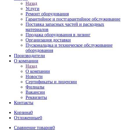
Назад
Услуги
Ремонт оборудования
Гарантийное и постгарантийное обслуживание
Поставка запасных частей и расходных
материалов
Продажа оборудования в лизинг
Организация доставки
Пусконаладка и техническое обслуживание
оборудования
Производители
О компании
Назад
О компании
Новости
Сертификаты и лицензии
Филиалы
Вакансии
Реквизиты
Контакты
Корзина
0
Отложенные
0
Сравнение товаров
0