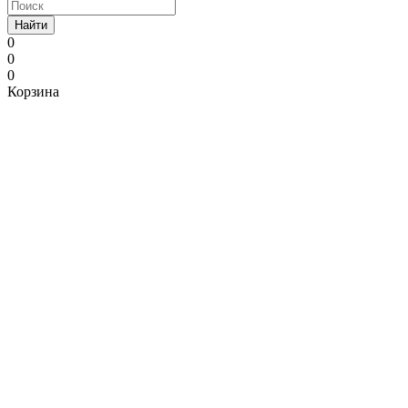
Найти
0
0
0
Корзина