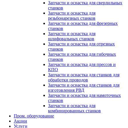
Запчасти и оснастка для сверлильных
станков
Запчасти и оснастка для
резьбонарезных станков
Запчасти и оснастка для фрезерных
станков
Запчасти и оснастка для
шлифовальных станков
Запчасти и оснастка для отрезных
станков
Запчасти и оснастка для гибочных
станков
Запчасти и оснастка для прессов и
КПО
Запчасти и оснастка для станков для
обработки проводов
Запчасти и оснастка для станков для
изготовления РВД
Запчасти и оснастка для намоточных
станков
Запчасти и оснастка для
комбинированных станков
Пром. оборудование
Акции
Услуги