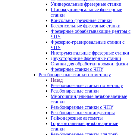
Универсальные фрезерные станки
Широкоуниверсальные фрезерные
станки
Консольно-фрезерные станки
Бесконсольные фрезерные станки
Фрезерные обрабатывающие центры с
ЧПУ
Фрезерно-гравировальные станки с
ЧПУ
Инструментальные фрезерные станки
Двухсторонние фрезерные станки
Станки для обработки кромки, фаски
Фрезерные станки с ЧПУ
Резьбонарезные станки по металлу
Назад
Резьбонарезные станки по металлу
Резьбонарезные станки
Многошпиндельные резьбонарезные
станки
Резьбонарезные станки с ЧПУ
Резьбонарезные манипуляторы
Гайконарезные автоматы
Горизонтальные резьбонарезные
станки
Резьбонарезные станки для труб