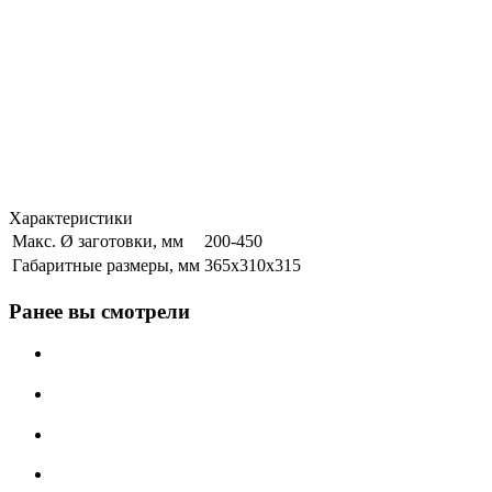
Характеристики
Макс. Ø заготовки, мм
200-450
Габаритные размеры, мм
365х310х315
Ранее вы смотрели