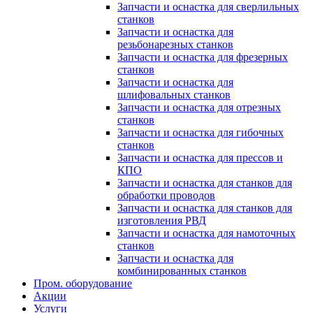
Запчасти и оснастка для сверлильных
станков
Запчасти и оснастка для
резьбонарезных станков
Запчасти и оснастка для фрезерных
станков
Запчасти и оснастка для
шлифовальных станков
Запчасти и оснастка для отрезных
станков
Запчасти и оснастка для гибочных
станков
Запчасти и оснастка для прессов и
КПО
Запчасти и оснастка для станков для
обработки проводов
Запчасти и оснастка для станков для
изготовления РВД
Запчасти и оснастка для намоточных
станков
Запчасти и оснастка для
комбинированных станков
Пром. оборудование
Акции
Услуги