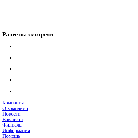
Ранее вы смотрели
Компания
О компании
Новости
Вакансии
Филиалы
Информация
Помощь