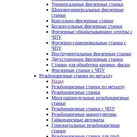
Универсальные фрезерные станки
Широкоуниверсальные фрезерные
станки
Консольно-фрезерные станки
Бесконсольные фрезерные станки
Фрезерные обрабатывающие центры с
ЧПУ
Фрезерно-гравировальные станки с
ЧПУ
Инструментальные фрезерные станки
Двухсторонние фрезерные станки
Станки для обработки кромки, фаски
Фрезерные станки с ЧПУ
Резьбонарезные станки по металлу
Назад
Резьбонарезные станки по металлу
Резьбонарезные станки
Многошпиндельные резьбонарезные
станки
Резьбонарезные станки с ЧПУ
Резьбонарезные манипуляторы
Гайконарезные автоматы
Горизонтальные резьбонарезные
станки
Резьбонарезные станки для труб