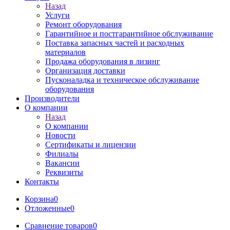
Назад
Услуги
Ремонт оборудования
Гарантийное и постгарантийное обслуживание
Поставка запасных частей и расходных
материалов
Продажа оборудования в лизинг
Организация доставки
Пусконаладка и техническое обслуживание
оборудования
Производители
О компании
Назад
О компании
Новости
Сертификаты и лицензии
Филиалы
Вакансии
Реквизиты
Контакты
Корзина
0
Отложенные
0
Сравнение товаров
0