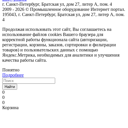
г. Санкт-Петербург, Братская ул, дом 27, литер А, пом. 4
2009 - 2026 © Промышленное оборудование Интернет портал.
195043, г. Санкт-Петербург, Братская ул, дом 27, литер А, пом.
4
Продолжая использовать этот сайт, Вы соглашаетесь на
использование файлов cookies Вашего браузера для
корректной работы функционала сайта (авторизации,
регистрации, корзины, заказов, сортировки и фильтрации
товаров) и пользовательских данных с помощью
Яндекс.Метрика, необходимых для аналитики и улучшения
качества работы сайта.
Понятно
Подробнее
Найти
0
0
0
Корзина