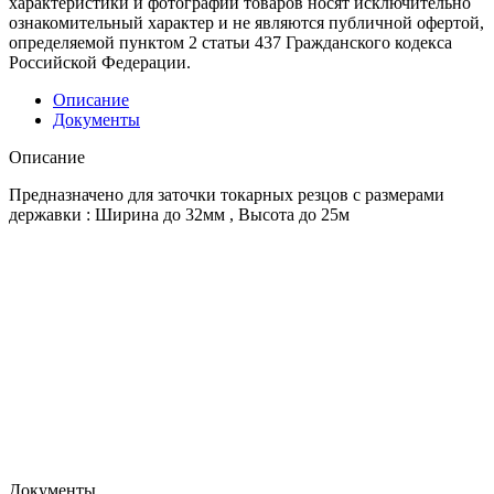
характеристики и фотографии товаров носят исключительно
ознакомительный характер и не являются публичной офертой,
определяемой пунктом 2 статьи 437 Гражданского кодекса
Российской Федерации.
Описание
Документы
Описание
Предназначено для заточки токарных резцов с размерами
державки : Ширина до 32мм , Высота до 25м
Документы