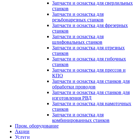
Запчасти и оснастка для сверлильных
станков
Запчасти и оснастка для
резьбонарезных станков
Запчасти и оснастка для фрезерных
станков
Запчасти и оснастка для
шлифовальных станков
Запчасти и оснастка для отрезных
станков
Запчасти и оснастка для гибочных
станков
Запчасти и оснастка для прессов и
КПО
Запчасти и оснастка для станков для
обработки проводов
Запчасти и оснастка для станков для
изготовления РВД
Запчасти и оснастка для намоточных
станков
Запчасти и оснастка для
комбинированных станков
Пром. оборудование
Акции
Услуги