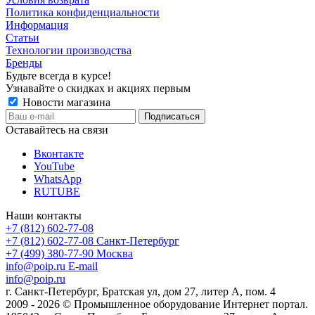
Политика конфиденциальности
Информация
Статьи
Технологии производства
Бренды
Будьте всегда в курсе!
Узнавайте о скидках и акциях первым
Новости магазина
Оставайтесь на связи
Вконтакте
YouTube
WhatsApp
RUTUBE
Наши контакты
+7 (812) 602-77-08
+7 (812) 602-77-08
Санкт-Петербург
+7 (499) 380-77-90
Москва
info@poip.ru
E-mail
info@poip.ru
г. Санкт-Петербург, Братская ул, дом 27, литер А, пом. 4
2009 - 2026 © Промышленное оборудование Интернет портал.