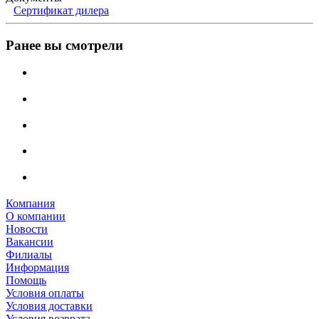
Сертификат дилера
Ранее вы смотрели
Компания
О компании
Новости
Вакансии
Филиалы
Информация
Помощь
Условия оплаты
Условия доставки
Условия возврата