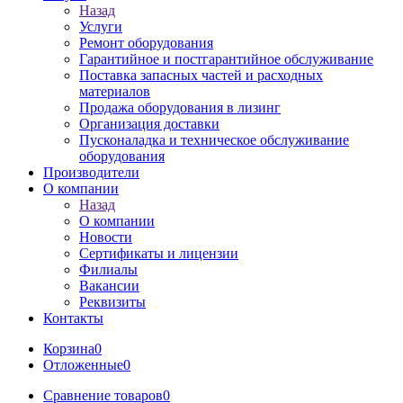
Назад
Услуги
Ремонт оборудования
Гарантийное и постгарантийное обслуживание
Поставка запасных частей и расходных
материалов
Продажа оборудования в лизинг
Организация доставки
Пусконаладка и техническое обслуживание
оборудования
Производители
О компании
Назад
О компании
Новости
Сертификаты и лицензии
Филиалы
Вакансии
Реквизиты
Контакты
Корзина
0
Отложенные
0
Сравнение товаров
0