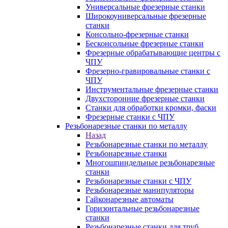
Универсальные фрезерные станки
Широкоуниверсальные фрезерные
станки
Консольно-фрезерные станки
Бесконсольные фрезерные станки
Фрезерные обрабатывающие центры с
ЧПУ
Фрезерно-гравировальные станки с
ЧПУ
Инструментальные фрезерные станки
Двухсторонние фрезерные станки
Станки для обработки кромки, фаски
Фрезерные станки с ЧПУ
Резьбонарезные станки по металлу
Назад
Резьбонарезные станки по металлу
Резьбонарезные станки
Многошпиндельные резьбонарезные
станки
Резьбонарезные станки с ЧПУ
Резьбонарезные манипуляторы
Гайконарезные автоматы
Горизонтальные резьбонарезные
станки
Резьбонарезные станки для труб