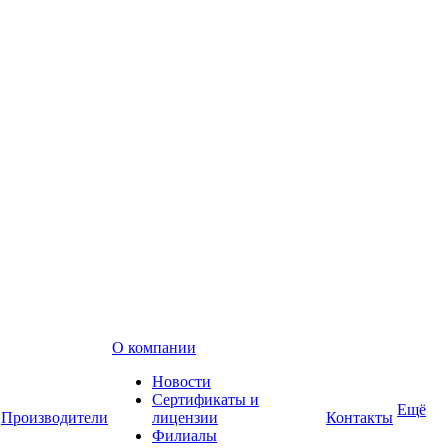
О компании
Новости
Сертификаты и
Ещё
Производители
лицензии
Контакты
Филиалы