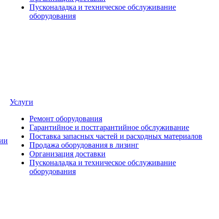
Пусконаладка и техническое обслуживание
оборудования
Услуги
Ремонт оборудования
Гарантийное и постгарантийное обслуживание
Поставка запасных частей и расходных материалов
ии
Продажа оборудования в лизинг
Организация доставки
Пусконаладка и техническое обслуживание
оборудования