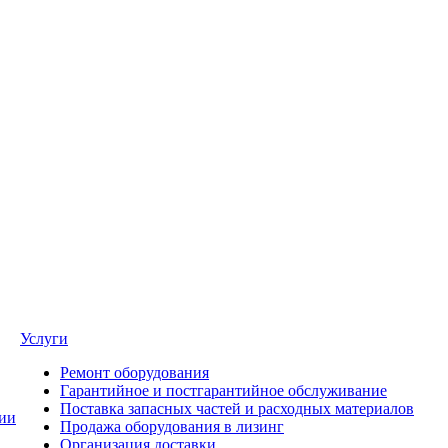
Услуги
Ремонт оборудования
Гарантийное и постгарантийное обслуживание
Поставка запасных частей и расходных материалов
ии
Продажа оборудования в лизинг
Организация доставки