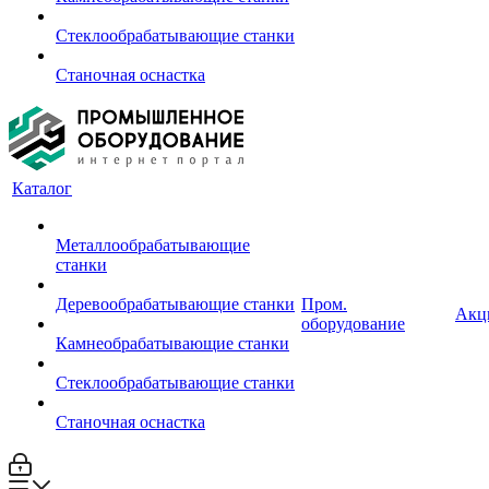
Стеклообрабатывающие станки
Станочная оснастка
Каталог
Металлообрабатывающие
станки
Деревообрабатывающие станки
Пром.
Акц
оборудование
Камнеобрабатывающие станки
Стеклообрабатывающие станки
Станочная оснастка