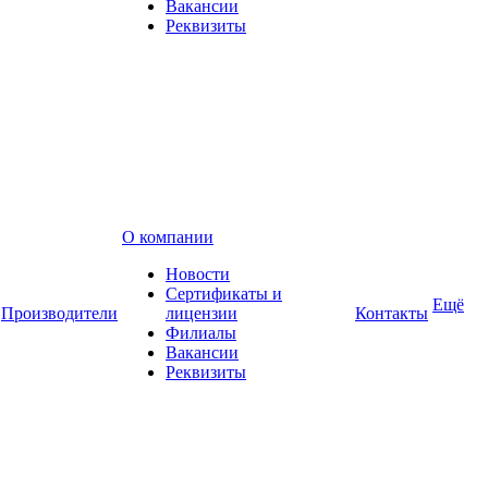
Вакансии
Реквизиты
О компании
Новости
Сертификаты и
Ещё
Производители
лицензии
Контакты
Филиалы
Вакансии
Реквизиты