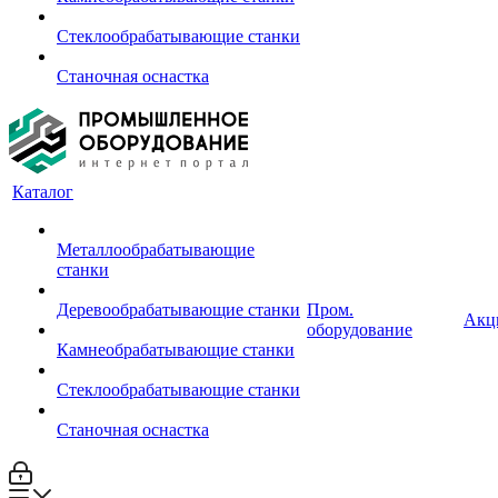
Стеклообрабатывающие станки
Станочная оснастка
Каталог
Металлообрабатывающие
станки
Деревообрабатывающие станки
Пром.
Акц
оборудование
Камнеобрабатывающие станки
Стеклообрабатывающие станки
Станочная оснастка