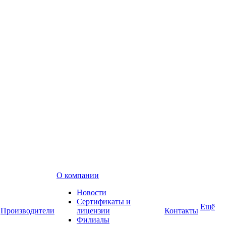
О компании
Новости
Сертификаты и
Ещё
Производители
лицензии
Контакты
Филиалы