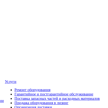
Услуги
Ремонт оборудования
Гарантийное и постгарантийное обслуживание
Поставка запасных частей и расходных материалов
ии
Продажа оборудования в лизинг
Организация доставки