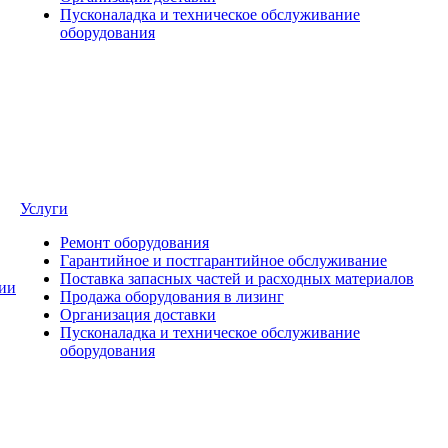
Пусконаладка и техническое обслуживание
оборудования
Услуги
Ремонт оборудования
Гарантийное и постгарантийное обслуживание
Поставка запасных частей и расходных материалов
ии
Продажа оборудования в лизинг
Организация доставки
Пусконаладка и техническое обслуживание
оборудования