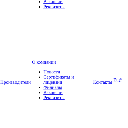
Вакансии
Реквизиты
О компании
Новости
Сертификаты и
Ещё
Производители
лицензии
Контакты
Филиалы
Вакансии
Реквизиты