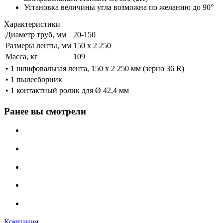
Установка величины угла возможна по желанию до 90°
Характеристики
Диаметр труб, мм
20-150
Размеры ленты, мм
150 x 2 250
Масса, кг
109
•
1 шлифовальная лента, 150 x 2 250 мм (зерно 36 R)
•
1 пылесборник
•
1 контактный ролик для Ø 42,4 мм
Ранее вы смотрели
Компания