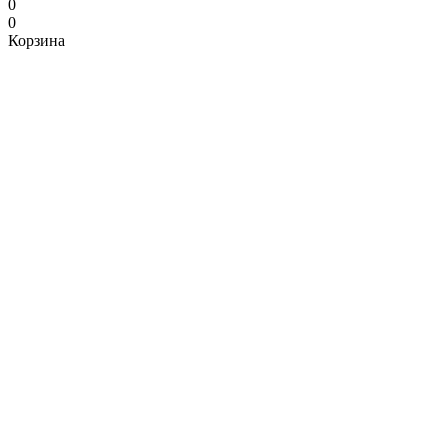
0
0
Корзина