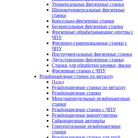
Универсальные фрезерные станки
Широкоуниверсальные фрезерные
станки
Консольно-фрезерные станки
Бесконсольные фрезерные станки
Фрезерные обрабатывающие центры с
ЧПУ
Фрезерно-гравировальные станки с
ЧПУ
Инструментальные фрезерные станки
Двухсторонние фрезерные станки
Станки для обработки кромки, фаски
Фрезерные станки с ЧПУ
Резьбонарезные станки по металлу
Назад
Резьбонарезные станки по металлу
Резьбонарезные станки
Многошпиндельные резьбонарезные
станки
Резьбонарезные станки с ЧПУ
Резьбонарезные манипуляторы
Гайконарезные автоматы
Горизонтальные резьбонарезные
станки
Резьбонарезные станки для труб