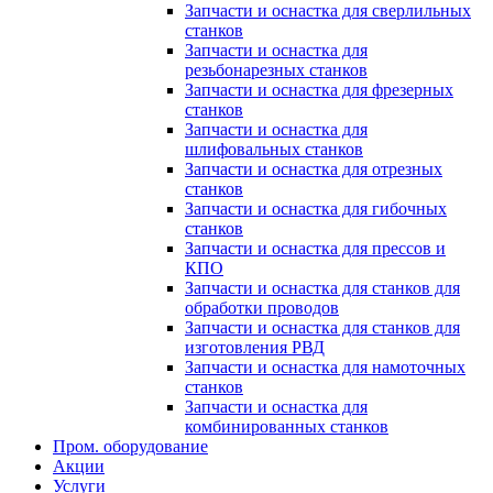
Запчасти и оснастка для сверлильных
станков
Запчасти и оснастка для
резьбонарезных станков
Запчасти и оснастка для фрезерных
станков
Запчасти и оснастка для
шлифовальных станков
Запчасти и оснастка для отрезных
станков
Запчасти и оснастка для гибочных
станков
Запчасти и оснастка для прессов и
КПО
Запчасти и оснастка для станков для
обработки проводов
Запчасти и оснастка для станков для
изготовления РВД
Запчасти и оснастка для намоточных
станков
Запчасти и оснастка для
комбинированных станков
Пром. оборудование
Акции
Услуги