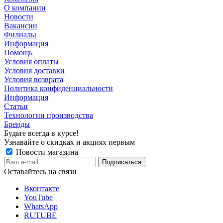
О компании
Новости
Вакансии
Филиалы
Информация
Помощь
Условия оплаты
Условия доставки
Условия возврата
Политика конфиденциальности
Информация
Статьи
Технологии производства
Бренды
Будьте всегда в курсе!
Узнавайте о скидках и акциях первым
Новости магазина
Оставайтесь на связи
Вконтакте
YouTube
WhatsApp
RUTUBE