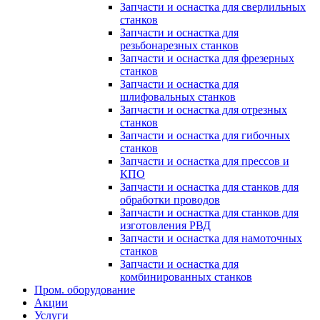
Запчасти и оснастка для сверлильных
станков
Запчасти и оснастка для
резьбонарезных станков
Запчасти и оснастка для фрезерных
станков
Запчасти и оснастка для
шлифовальных станков
Запчасти и оснастка для отрезных
станков
Запчасти и оснастка для гибочных
станков
Запчасти и оснастка для прессов и
КПО
Запчасти и оснастка для станков для
обработки проводов
Запчасти и оснастка для станков для
изготовления РВД
Запчасти и оснастка для намоточных
станков
Запчасти и оснастка для
комбинированных станков
Пром. оборудование
Акции
Услуги