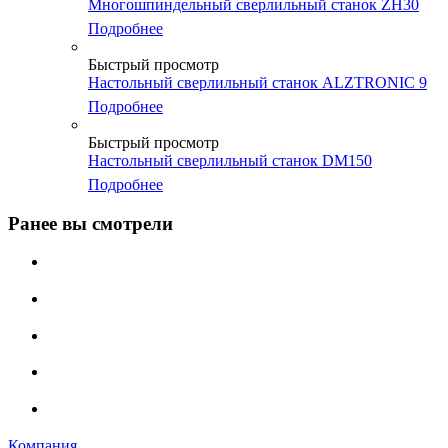
Многошпиндельный сверлильный станок ZH30
Подробнее
Быстрый просмотр
Настольный сверлильный станок ALZTRONIC 9
Подробнее
Быстрый просмотр
Настольный сверлильный станок DM150
Подробнее
Ранее вы смотрели
Компания