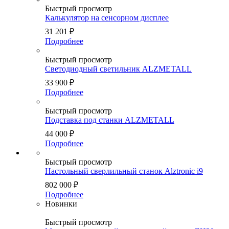
Быстрый просмотр
Калькулятор на сенсорном дисплее
31 201
₽
Подробнее
Быстрый просмотр
Светодиодный светильник ALZMETALL
33 900
₽
Подробнее
Быстрый просмотр
Подставка под станки ALZMETALL
44 000
₽
Подробнее
Быстрый просмотр
Настольный сверлильный станок Alztronic i9
802 000
₽
Подробнее
Новинки
Быстрый просмотр