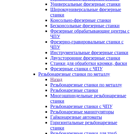
Универсальные фрезерные станки
Широкоуниверсальные фрезерные
станки
Консольно-фрезерные станки
Бесконсольные фрезерные станки
Фрезерные обрабатывающие центры с
ЧПУ
Фрезерно-гравировальные станки с
ЧПУ
Инструментальные фрезерные станки
Двухсторонние фрезерные станки
Станки для обработки кромки, фаски
Фрезерные станки с ЧПУ
Резьбонарезные станки по металлу
Назад
Резьбонарезные станки по металлу
Резьбонарезные станки
Многошпиндельные резьбонарезные
станки
Резьбонарезные станки с ЧПУ
Резьбонарезные манипуляторы
Гайконарезные автоматы
Горизонтальные резьбонарезные
станки
Резьбонарезные станки для труб