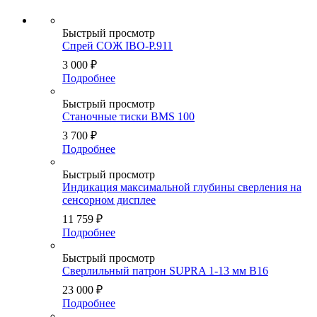
Быстрый просмотр
Спрей СОЖ IBO-P.911
3 000
₽
Подробнее
Быстрый просмотр
Станочные тиски BMS 100
3 700
₽
Подробнее
Быстрый просмотр
Индикация максимальной глубины сверления на
сенсорном дисплее
11 759
₽
Подробнее
Быстрый просмотр
Сверлильный патрон SUPRA 1-13 мм B16
23 000
₽
Подробнее