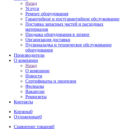
Назад
Услуги
Ремонт оборудования
Гарантийное и постгарантийное обслуживание
Поставка запасных частей и расходных
материалов
Продажа оборудования в лизинг
Организация доставки
Пусконаладка и техническое обслуживание
оборудования
Производители
О компании
Назад
О компании
Новости
Сертификаты и лицензии
Филиалы
Вакансии
Реквизиты
Контакты
Корзина
0
Отложенные
0
Сравнение товаров
0