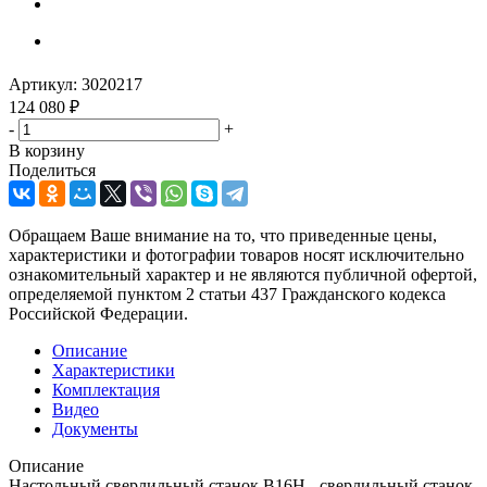
Артикул:
3020217
124 080
₽
-
+
В корзину
Поделиться
Обращаем Ваше внимание на то, что приведенные цены,
характеристики и фотографии товаров носят исключительно
ознакомительный характер и не являются публичной офертой,
определяемой пунктом 2 статьи 437 Гражданского кодекса
Российской Федерации.
Описание
Характеристики
Комплектация
Видео
Документы
Описание
Настольный сверлильный станок B16H - сверлильный станок,