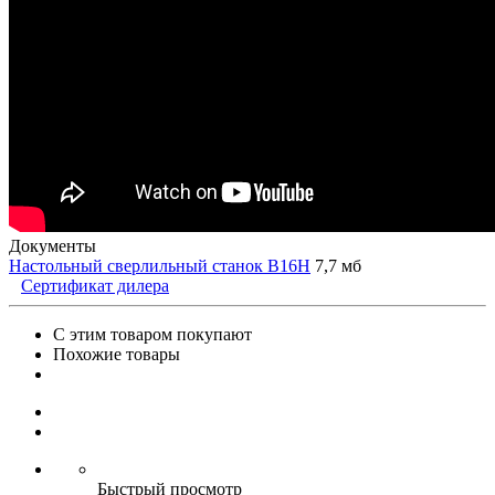
Документы
Настольный сверлильный станок B16H
7,7 мб
Сертификат дилера
С этим товаром покупают
Похожие товары
Быстрый просмотр