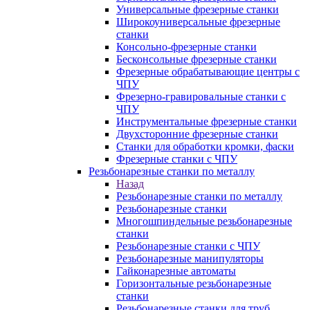
Универсальные фрезерные станки
Широкоуниверсальные фрезерные
станки
Консольно-фрезерные станки
Бесконсольные фрезерные станки
Фрезерные обрабатывающие центры с
ЧПУ
Фрезерно-гравировальные станки с
ЧПУ
Инструментальные фрезерные станки
Двухсторонние фрезерные станки
Станки для обработки кромки, фаски
Фрезерные станки с ЧПУ
Резьбонарезные станки по металлу
Назад
Резьбонарезные станки по металлу
Резьбонарезные станки
Многошпиндельные резьбонарезные
станки
Резьбонарезные станки с ЧПУ
Резьбонарезные манипуляторы
Гайконарезные автоматы
Горизонтальные резьбонарезные
станки
Резьбонарезные станки для труб