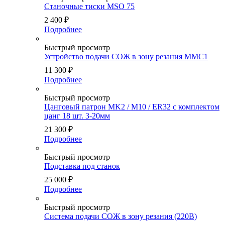
Станочные тиски MSO 75
2 400
₽
Подробнее
Быстрый просмотр
Устройство подачи СОЖ в зону резания ММС1
11 300
₽
Подробнее
Быстрый просмотр
Цанговый патрон MK2 / M10 / ER32 с комплектом
цанг 18 шт. 3-20мм
21 300
₽
Подробнее
Быстрый просмотр
Подставка под станок
25 000
₽
Подробнее
Быстрый просмотр
Система подачи СОЖ в зону резания (220В)