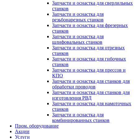
Запчасти и оснастка для сверлильных
станков
Запчасти и оснастка для
резьбонарезных станков
Запчасти и оснастка для фрезерных
станков
Запчасти и оснастка для
шлифовальных станков
Запчасти и оснастка для отрезных
станков
Запчасти и оснастка для гибочных
станков
Запчасти и оснастка для прессов и
КПО
Запчасти и оснастка для станков для
обработки проводов
Запчасти и оснастка для станков для
изготовления РВД
Запчасти и оснастка для намоточных
станков
Запчасти и оснастка для
комбинированных станков
Пром. оборудование
Акции
Услуги