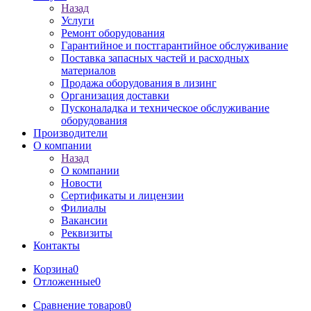
Назад
Услуги
Ремонт оборудования
Гарантийное и постгарантийное обслуживание
Поставка запасных частей и расходных
материалов
Продажа оборудования в лизинг
Организация доставки
Пусконаладка и техническое обслуживание
оборудования
Производители
О компании
Назад
О компании
Новости
Сертификаты и лицензии
Филиалы
Вакансии
Реквизиты
Контакты
Корзина
0
Отложенные
0
Сравнение товаров
0