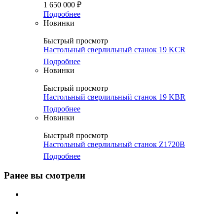
1 650 000
₽
Подробнее
Новинки
Быстрый просмотр
Настольный сверлильный станок 19 KCR
Подробнее
Новинки
Быстрый просмотр
Настольный сверлильный станок 19 KBR
Подробнее
Новинки
Быстрый просмотр
Настольный сверлильный станок Z1720B
Подробнее
Ранее вы смотрели