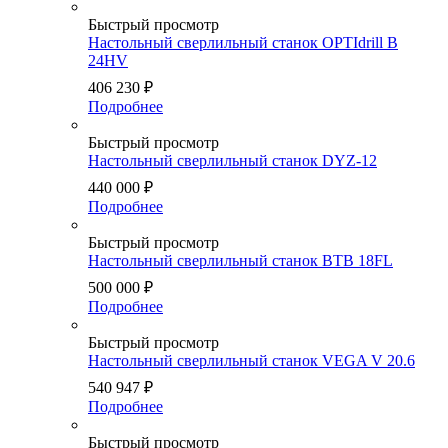
Быстрый просмотр
Настольный сверлильный станок OPTIdrill B
24HV
406 230
₽
Подробнее
Быстрый просмотр
Настольный сверлильный станок DYZ-12
440 000
₽
Подробнее
Быстрый просмотр
Настольный сверлильный станок BTB 18FL
500 000
₽
Подробнее
Быстрый просмотр
Настольный сверлильный станок VEGA V 20.6
540 947
₽
Подробнее
Быстрый просмотр