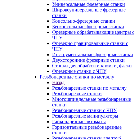
Универсальные фрезерные станки
Широкоуниверсальные фрезерные
станки
Консольно-фрезерные станки
Бесконсольные фрезерные станки
Фрезерные обрабатывающие центры с
ЧПУ
Фрезерно-гравировальные станки с
ЧПУ
Инструментальные фрезерные станки
Двухсторонние фрезерные станки
Станки для обработки кромки, фаски
Фрезерные станки с ЧПУ
Резьбонарезные станки по металлу
Назад
Резьбонарезные станки по металлу
Резьбонарезные станки
Многошпиндельные резьбонарезные
станки
Резьбонарезные станки с ЧПУ
Резьбонарезные манипуляторы
Гайконарезные автоматы
Горизонтальные резьбонарезные
станки
Резьбонарезные станки для труб