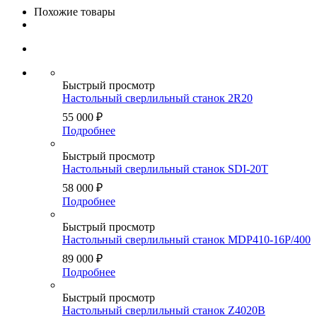
Похожие товары
Быстрый просмотр
Настольный сверлильный станок 2R20
55 000
₽
Подробнее
Быстрый просмотр
Настольный сверлильный станок SDI-20T
58 000
₽
Подробнее
Быстрый просмотр
Настольный сверлильный станок MDP410-16P/400
89 000
₽
Подробнее
Быстрый просмотр
Настольный сверлильный станок Z4020B