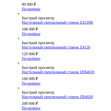
90 000
₽
Подробнее
Быстрый просмотр
Настольный сверлильный станок Z4120B
108 000
₽
Подробнее
Быстрый просмотр
Настольный сверлильный станок Z4120
120 000
₽
Подробнее
Быстрый просмотр
Настольный сверлильный станок JZB4020
160 000
₽
Подробнее
Быстрый просмотр
Настольный сверлильный станок ZB4020
200 000
₽
Подробнее