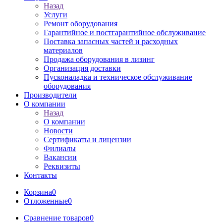
Назад
Услуги
Ремонт оборудования
Гарантийное и постгарантийное обслуживание
Поставка запасных частей и расходных
материалов
Продажа оборудования в лизинг
Организация доставки
Пусконаладка и техническое обслуживание
оборудования
Производители
О компании
Назад
О компании
Новости
Сертификаты и лицензии
Филиалы
Вакансии
Реквизиты
Контакты
Корзина
0
Отложенные
0
Сравнение товаров
0