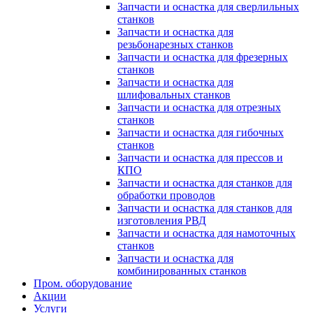
Запчасти и оснастка для сверлильных
станков
Запчасти и оснастка для
резьбонарезных станков
Запчасти и оснастка для фрезерных
станков
Запчасти и оснастка для
шлифовальных станков
Запчасти и оснастка для отрезных
станков
Запчасти и оснастка для гибочных
станков
Запчасти и оснастка для прессов и
КПО
Запчасти и оснастка для станков для
обработки проводов
Запчасти и оснастка для станков для
изготовления РВД
Запчасти и оснастка для намоточных
станков
Запчасти и оснастка для
комбинированных станков
Пром. оборудование
Акции
Услуги