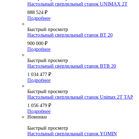
Настольный сверлильный станок UNIMAX 2T
888 524
₽
Подробнее
Быстрый просмотр
Настольный сверлильный станок BT 20
900 000
₽
Подробнее
Быстрый просмотр
Настольный сверлильный станок BTB 20
1 034 477
₽
Подробнее
Быстрый просмотр
Настольный сверлильный станок Unimax 2T TAP
1 056 479
₽
Подробнее
Новинки
Быстрый просмотр
Настольный сверлильный станок YOMIN