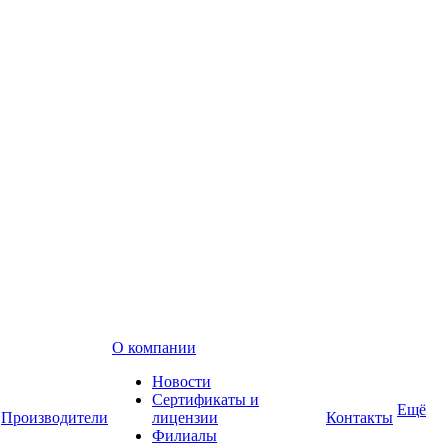
О компании
Новости
Сертификаты и
Ещё
Производители
лицензии
Контакты
Филиалы