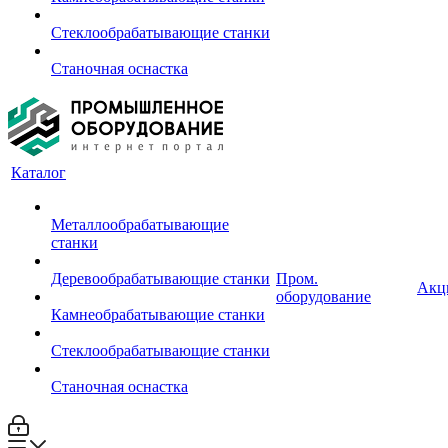
Стеклообрабатывающие станки
Станочная оснастка
Каталог
Металлообрабатывающие
станки
Деревообрабатывающие станки
Пром.
Акц
оборудование
Камнеобрабатывающие станки
Стеклообрабатывающие станки
Станочная оснастка