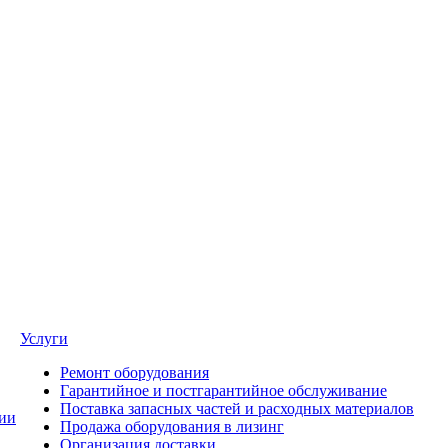
Услуги
Ремонт оборудования
Гарантийное и постгарантийное обслуживание
Поставка запасных частей и расходных материалов
ии
Продажа оборудования в лизинг
Организация доставки