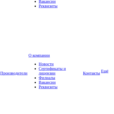
Вакансии
Реквизиты
О компании
Новости
Сертификаты и
Ещё
Производители
лицензии
Контакты
Филиалы
Вакансии
Реквизиты