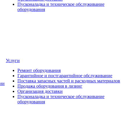
Пусконаладка и техническое обслуживание
оборудования
Услуги
Ремонт оборудования
Гарантийное и постгарантийное обслуживание
Поставка запасных частей и расходных материалов
ии
Продажа оборудования в лизинг
Организация доставки
Пусконаладка и техническое обслуживание
оборудования